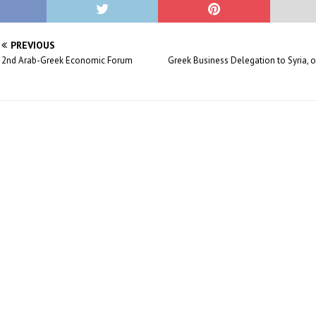
PREVIOUS
2nd Arab-Greek Economic Forum
Greek Business Delegation to Syria, 