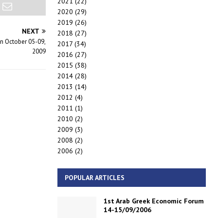
2021
(22)
2020
(29)
2019
(26)
NEXT
2018
(27)
on October 05-09,
2017
(34)
2009
2016
(27)
2015
(38)
2014
(28)
2013
(14)
2012
(4)
2011
(1)
2010
(2)
2009
(3)
2008
(2)
2006
(2)
POPULAR ARTICLES
1st Arab Greek Economic Forum
14-15/09/2006