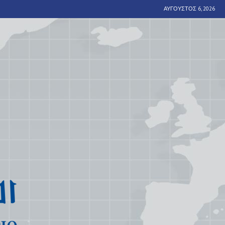
ΑΎΓΟΥΣΤΟΣ 6, 2026