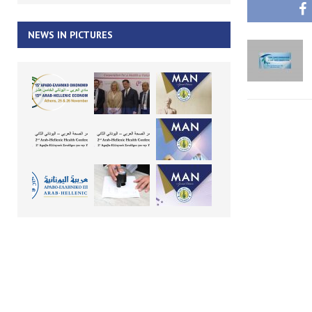
NEWS IN PICTURES