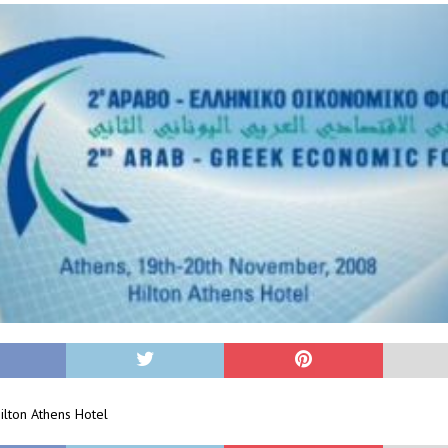
ilton Athens Hotel