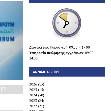
Δευτέρα έως Παρασκευή, 09:00 – 17:00
Υπηρεσία θεώρησης εγγράφων:
09:00 –
14:00
ANNUAL ARCHIVE
2026
(13)
2025
(15)
2024
(30)
2023
(24)
2022
(21)