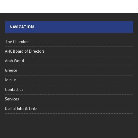
NAVIGATION
The Chamber
AHC Board of Directors
Arab World
Greece
Join us
Contact us
Services
Useful Info & Links