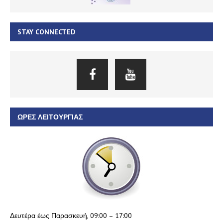
STAY CONNECTED
ΏΡΕΣ ΛΕΙΤΟΥΡΓΊΑΣ
Δευτέρα έως Παρασκευή, 09:00 – 17:00