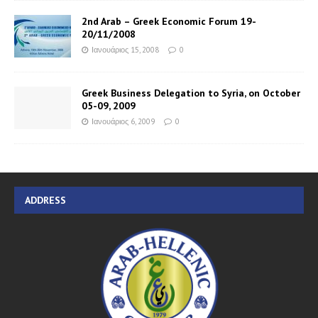
2nd Arab – Greek Economic Forum 19-
20/11/2008
Ιανουάριος 15, 2008
0
Greek Business Delegation to Syria, on October
05-09, 2009
Ιανουάριος 6, 2009
0
ADDRESS