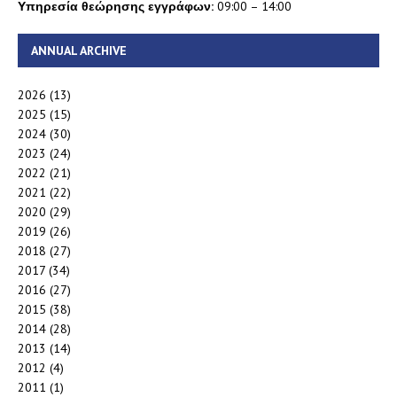
Υπηρεσία θεώρησης εγγράφων:
09:00 – 14:00
ANNUAL ARCHIVE
2026
(13)
2025
(15)
2024
(30)
2023
(24)
2022
(21)
2021
(22)
2020
(29)
2019
(26)
2018
(27)
2017
(34)
2016
(27)
2015
(38)
2014
(28)
2013
(14)
2012
(4)
2011
(1)