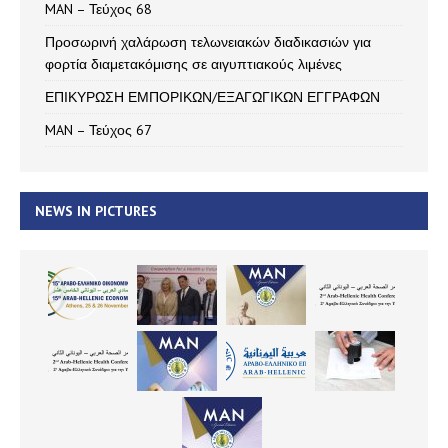
MAN – Τεύχος 68
Προσωρινή χαλάρωση τελωνειακών διαδικασιών για
φορτία διαμετακόμισης σε αιγυπτιακούς λιμένες
ΕΠΙΚΥΡΩΣΗ ΕΜΠΟΡΙΚΩΝ/ΕΞΑΓΩΓΙΚΩΝ ΕΓΓΡΑΦΩΝ
MAN – Τεύχος 67
NEWS IN PICTURES