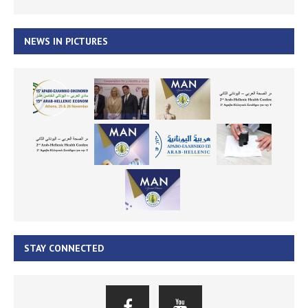
NEWS IN PICTURES
STAY CONNECTED