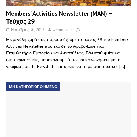
Members’ Activities Newsletter (MAN) –
Τεύχος 29
Νοέμβριος 30, 2018
webmaster
0
Με μεγάλη χαρά σας παρουσιάζουμε το τεύχος 29 του Members’
Activities Newsletter που εκδίδει το Αραβο-Ελληνικό
Επιμελητήριο Εμπορίου και Αναπτύξεως. Εάν επιθυμείτε να
συμπεριληφθείτε, παρακαλούμε όπως επικοινωνήσετε με τα
γραφεία μας. To Newsletter μπορείτε να το μεταφορτώσετε,
[…]
ΜΗ ΚΑΤΗΓΟΡΙΟΠΟΙΗΜΈΝΟ