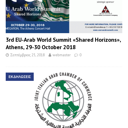
3rd EU-Arab World Summit «Shared Horizons»,
Athens, 29-30 October 2018
Σεπτέμβριος 25, 2018
webmaster
0
ΕΚΔΗΛΩΣΕΙΣ