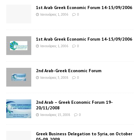
1st Arab Greek Economic Forum 14-15/09/2006
Ιανουάριος 1, 2006
0
1st Arab Greek Economic Forum 14-15/09/2006
Ιανουάριος 1, 2006
0
2nd Arab-Greek Economic Forum
Ιανουάριος 3, 2008
0
2nd Arab – Greek Economic Forum 19-
20/11/2008
Ιανουάριος 15, 2008
0
Greek Business Delegation to Syria, on October
05-09, 2009