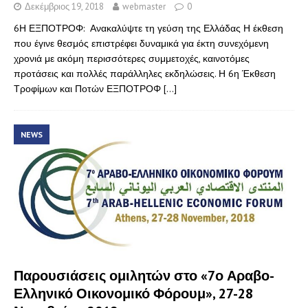
Δεκέμβριος 19, 2018
webmaster
0
6Η ΕΞΠΟΤΡΟΦ: Ανακαλύψτε τη γεύση της Ελλάδας Η έκθεση
που έγινε θεσμός επιστρέφει δυναμικά για έκτη συνεχόμενη
χρονιά με ακόμη περισσότερες συμμετοχές, καινοτόμες
προτάσεις και πολλές παράλληλες εκδηλώσεις. Η 6η Έκθεση
Τροφίμων και Ποτών ΕΞΠΟΤΡΟΦ
[…]
NEWS
Παρουσιάσεις ομιλητών στο «7ο Αραβο-
Ελληνικό Οικονομικό Φόρουμ», 27-28