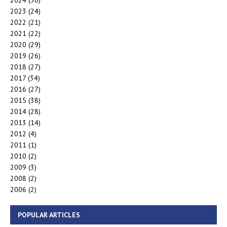
2024
(30)
2023
(24)
2022
(21)
2021
(22)
2020
(29)
2019
(26)
2018
(27)
2017
(34)
2016
(27)
2015
(38)
2014
(28)
2013
(14)
2012
(4)
2011
(1)
2010
(2)
2009
(3)
2008
(2)
2006
(2)
POPULAR ARTICLES