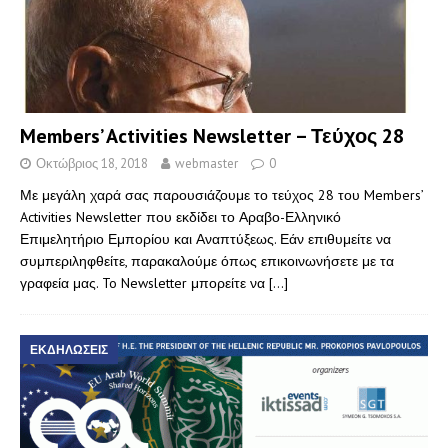
Members’ Activities Newsletter – Τεύχος 28
Οκτώβριος 18, 2018
webmaster
0
Με μεγάλη χαρά σας παρουσιάζουμε το τεύχος 28 του Members’
Activities Newsletter που εκδίδει το Αραβο-Ελληνικό
Επιμελητήριο Εμπορίου και Αναπτύξεως. Εάν επιθυμείτε να
συμπεριληφθείτε, παρακαλούμε όπως επικοινωνήσετε με τα
γραφεία μας. To Newsletter μπορείτε να
[…]
ΕΚΔΗΛΩΣΕΙΣ