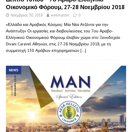
Οικονομικό Φόρουμ, 27-28 Νοεμβρίου 2018
Νοέμβριος 30, 2018
webmaster
0
«Ελλάδα και Αραβικός Κόσμος: Μία Νέα Ατζέντα για την
Ανάπτυξη» Οι εργασίες και διαβουλεύσεις του 7ου Αραβο-
Ελληνικού Οικονομικού Φόρουμ έλαβαν χώρα στο Ξενοδοχείο
Divani Caravel Αθηνών, στις 27-28 Νοεμβρίου 2018, με τη
συμμετοχή 130 Αράβων επιχειρηματιών
[…]
NEWS