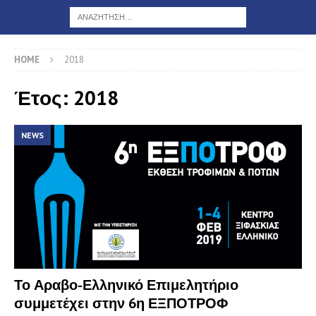
HOME
2018
Έτος: 2018
NEWS
Το Αραβο-Ελληνικό Επιμελητήριο
συμμετέχει στην 6η ΕΞΠΟΤΡΟΦ