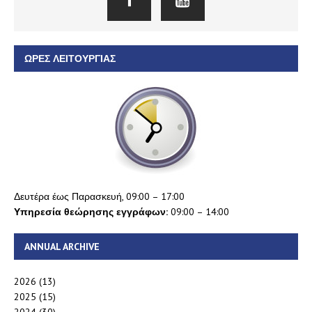
ΏΡΕΣ ΛΕΙΤΟΥΡΓΊΑΣ
Δευτέρα έως Παρασκευή, 09:00 – 17:00
Υπηρεσία θεώρησης εγγράφων:
09:00 – 14:00
ANNUAL ARCHIVE
2026
(13)
2025
(15)