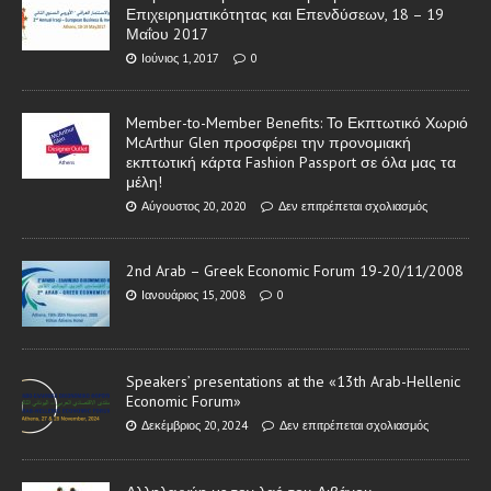
Επιχειρηματικότητας και Επενδύσεων, 18 – 19
Μαΐου 2017
Ιούνιος 1, 2017
0
Member-to-Member Benefits: Το Εκπτωτικό Χωριό
McArthur Glen προσφέρει την προνομιακή
εκπτωτική κάρτα Fashion Passport σε όλα μας τα
μέλη!
Αύγουστος 20, 2020
Δεν επιτρέπεται σχολιασμός
2nd Arab – Greek Economic Forum 19-20/11/2008
Ιανουάριος 15, 2008
0
Speakers’ presentations at the «13th Arab-Hellenic
Economic Forum»
Δεκέμβριος 20, 2024
Δεν επιτρέπεται σχολιασμός