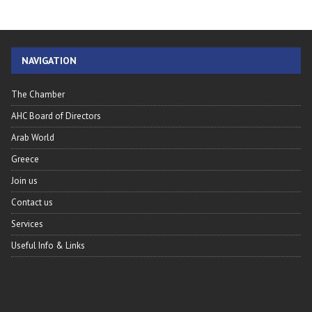
NAVIGATION
The Chamber
AHC Board of Directors
Arab World
Greece
Join us
Contact us
Services
Useful Info & Links