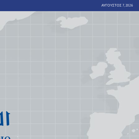
ΑΎΓΟΥΣΤΟΣ 7, 2026