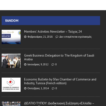
RANDOM
Members’ Activities Newsletter – Τεύχος 24
Φεβρουάριος 21, 2018
Δεν επιτρέπεται σχολιασμός
Greek Business Delegation to The Kingdom of Saudi
Arabia
Ιανουάριος 9, 2012
0
Economic Bulletin by Sfax Chamber of Commerce and
Industry, Tunisia (French edition)
Οκτώβριος 1, 2014
0
ΔΕΛΤΙΟ ΤΥΠΟΥ: Διαδικτυακή Συζήτηση «Ελλάδα –