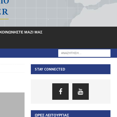
ΙΚΟΙΝΩΝΗΣΤΕ ΜΑΖΙ ΜΑΣ
STAY CONNECTED
ΏΡΕΣ ΛΕΙΤΟΥΡΓΊΑΣ