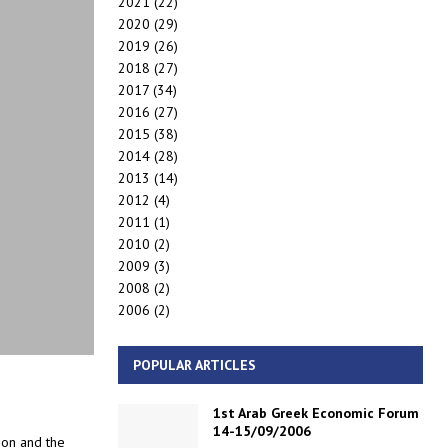
2021
(22)
2020
(29)
2019
(26)
2018
(27)
2017
(34)
2016
(27)
2015
(38)
2014
(28)
2013
(14)
2012
(4)
2011
(1)
2010
(2)
2009
(3)
2008
(2)
2006
(2)
POPULAR ARTICLES
1st Arab Greek Economic Forum
14-15/09/2006
ion and the