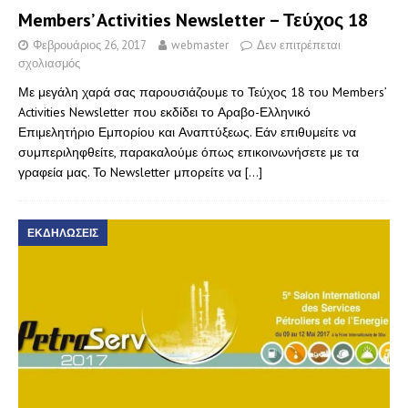
Members’ Activities Newsletter – Τεύχος 18
Φεβρουάριος 26, 2017
webmaster
Δεν επιτρέπεται
σχολιασμός
Με μεγάλη χαρά σας παρουσιάζουμε το Τεύχος 18 του Members’
Activities Newsletter που εκδίδει το Αραβο-Ελληνικό
Επιμελητήριο Εμπορίου και Αναπτύξεως. Εάν επιθυμείτε να
συμπεριληφθείτε, παρακαλούμε όπως επικοινωνήσετε με τα
γραφεία μας. Το Newsletter μπορείτε να
[…]
ΕΚΔΗΛΩΣΕΙΣ