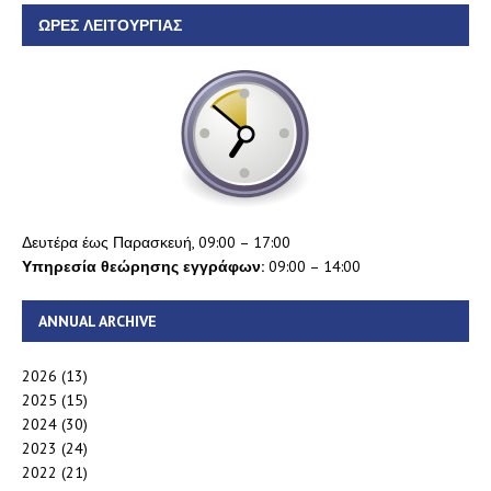
ΏΡΕΣ ΛΕΙΤΟΥΡΓΊΑΣ
Δευτέρα έως Παρασκευή, 09:00 – 17:00
Υπηρεσία θεώρησης εγγράφων:
09:00 – 14:00
ANNUAL ARCHIVE
2026
(13)
2025
(15)
2024
(30)
2023
(24)
2022
(21)