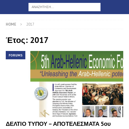
HOME
2017
Έτος: 2017
FORUMS
ΔΕΛΤΙΟ ΤΥΠΟΥ – ΑΠΟΤΕΛΕΣΜΑΤΑ 5ου