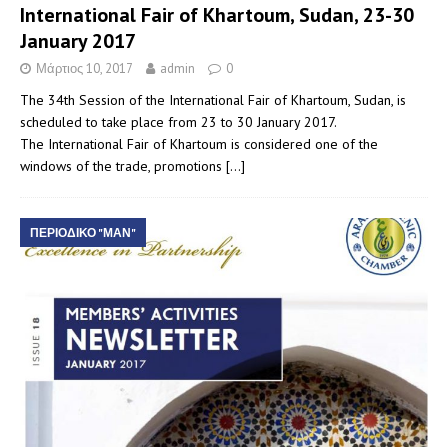
International Fair of Khartoum, Sudan, 23-30
January 2017
Μάρτιος 10, 2017
admin
0
The 34th Session of the International Fair of Khartoum, Sudan, is
scheduled to take place from 23 to 30 January 2017.
The International Fair of Khartoum is considered one of the
windows of the trade, promotions
[…]
ΠΕΡΙΟΔΙΚΟ "ΜΑΝ"