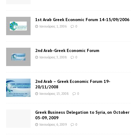
1st Arab Greek Economic Forum 14-15/09/2006
Ιανουάριος 1, 2006
0
2nd Arab-Greek Economic Forum
Ιανουάριος 3, 2008
0
2nd Arab – Greek Economic Forum 19-
20/11/2008
Ιανουάριος 15, 2008
0
Greek Business Delegation to Syria, on October
05-09, 2009
Ιανουάριος 6, 2009
0