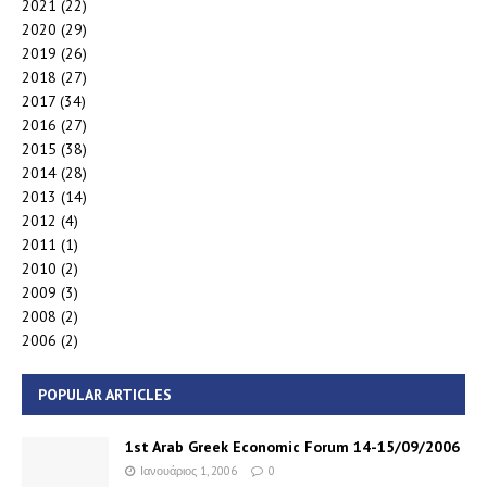
2021
(22)
2020
(29)
2019
(26)
2018
(27)
2017
(34)
2016
(27)
2015
(38)
2014
(28)
2013
(14)
2012
(4)
2011
(1)
2010
(2)
2009
(3)
2008
(2)
2006
(2)
POPULAR ARTICLES
1st Arab Greek Economic Forum 14-15/09/2006
Ιανουάριος 1, 2006
0