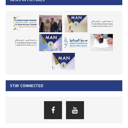
STAY CONNECTED