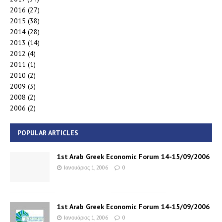
2016
(27)
2015
(38)
2014
(28)
2013
(14)
2012
(4)
2011
(1)
2010
(2)
2009
(3)
2008
(2)
2006
(2)
POPULAR ARTICLES
1st Arab Greek Economic Forum 14-15/09/2006
Ιανουάριος 1, 2006
0
1st Arab Greek Economic Forum 14-15/09/2006
Ιανουάριος 1, 2006
0