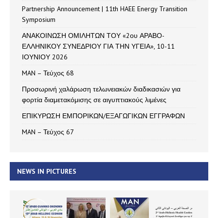
Partnership Announcement | 11th HAEE Energy Transition
Symposium
ΑΝΑΚΟΙΝΩΣΗ ΟΜΙΛΗΤΩΝ ΤΟΥ «2ου ΑΡΑΒΟ-
ΕΛΛΗΝΙΚΟΥ ΣΥΝΕΔΡΙΟΥ ΓΙΑ ΤΗΝ ΥΓΕΙΑ», 10-11
ΙΟΥΝΙΟΥ 2026
MAN – Τεύχος 68
Προσωρινή χαλάρωση τελωνειακών διαδικασιών για
φορτία διαμετακόμισης σε αιγυπτιακούς λιμένες
ΕΠΙΚΥΡΩΣΗ ΕΜΠΟΡΙΚΩΝ/ΕΞΑΓΩΓΙΚΩΝ ΕΓΓΡΑΦΩΝ
MAN – Τεύχος 67
NEWS IN PICTURES