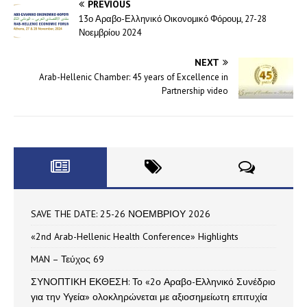
PREVIOUS
13ο Αραβο-Ελληνικό Οικονομικό Φόρουμ, 27-28
Νοεμβρίου 2024
NEXT
Arab-Hellenic Chamber: 45 years of Excellence in
Partnership video
SAVE THE DATE: 25-26 ΝΟΕΜΒΡΙΟΥ 2026
«2nd Arab-Hellenic Health Conference» Highlights
MAN – Τεύχος 69
ΣΥΝΟΠΤΙΚΗ ΕΚΘΕΣΗ: Το «2ο Αραβο-Ελληνικό Συνέδριο
για την Υγεία» ολοκληρώνεται με αξιοσημείωτη επιτυχία