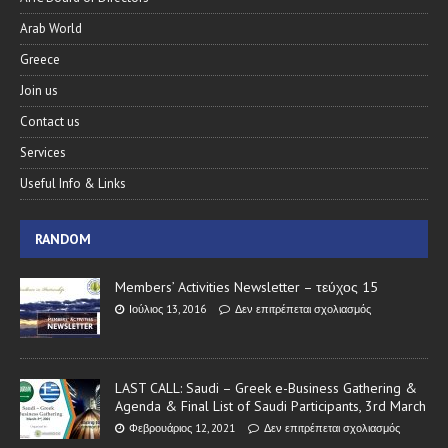
Arab World
Greece
Join us
Contact us
Services
Useful Info & Links
RANDOM
Members’ Activities Newsletter – τεύχος 15
Ιούλιος 13, 2016
Δεν επιτρέπεται σχολιασμός
LAST CALL: Saudi – Greek e-Business Gathering &
Agenda & Final List of Saudi Participants, 3rd March
Φεβρουάριος 12, 2021
Δεν επιτρέπεται σχολιασμός