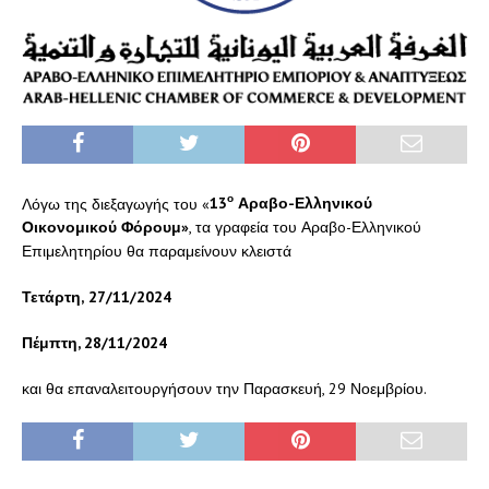
ο
Λόγω της διεξαγωγής του «
13
Αραβο-Ελληνικού
Οικονομικού Φόρουμ»
, τα γραφεία του Αραβo-Ελληvικού
Επιμελητηρίου θα παραμείνουν κλειστά
Τετάρτη,
27/11/2024
Πέμπτη,
28/11/2024
και θα επαναλειτουργήσουν την Παρασκευή, 29 Νοεμβρίου.