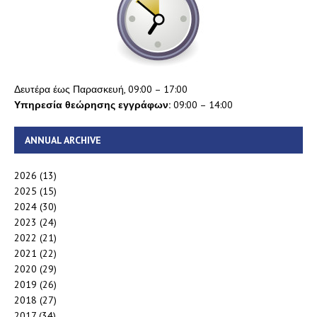
Δευτέρα έως Παρασκευή, 09:00 – 17:00
Υπηρεσία θεώρησης εγγράφων:
09:00 – 14:00
ANNUAL ARCHIVE
2026
(13)
2025
(15)
2024
(30)
2023
(24)
2022
(21)
2021
(22)
2020
(29)
2019
(26)
2018
(27)
2017
(34)