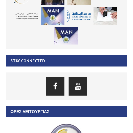
STAY CONNECTED
ΏΡΕΣ ΛΕΙΤΟΥΡΓΊΑΣ