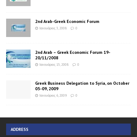
2nd Arab-Greek Economic Forum
Ιανουάριος 3, 2008
0
2nd Arab – Greek Economic Forum 19-
20/11/2008
Ιανουάριος 15, 2008
0
Greek Business Delegation to Syria, on October
05-09, 2009
Ιανουάριος 6, 2009
0
ADDRESS