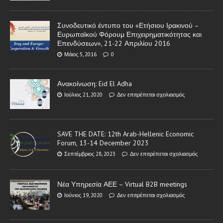
Συνοδευτικό έντυπο του «Ετήσιου Ιρακινού –
Ευρωπαϊκού Φόρουμ Επιχειρηματικότητας και
Επενδύσεων», 21-22 Απριλίου 2016
Μάιος 5, 2016
0
Ανακοίνωση: Eid El Adha
Ιούλιος 21, 2020
Δεν επιτρέπεται σχολιασμός
SAVE THE DATE: 12th Arab-Hellenic Economic
Forum, 13-14 December 2023
Σεπτέμβριος 28, 2023
Δεν επιτρέπεται σχολιασμός
Νέα Υπηρεσία ΑΕΕ – Virtual B2B meetings
Ιούνιος 19, 2020
Δεν επιτρέπεται σχολιασμός