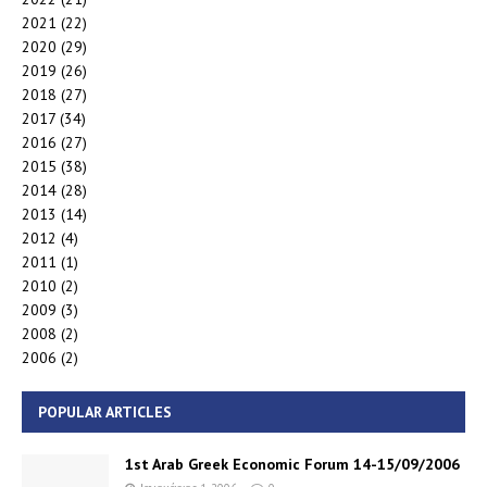
2021
(22)
2020
(29)
2019
(26)
2018
(27)
2017
(34)
2016
(27)
2015
(38)
2014
(28)
2013
(14)
2012
(4)
2011
(1)
2010
(2)
2009
(3)
2008
(2)
2006
(2)
POPULAR ARTICLES
1st Arab Greek Economic Forum 14-15/09/2006