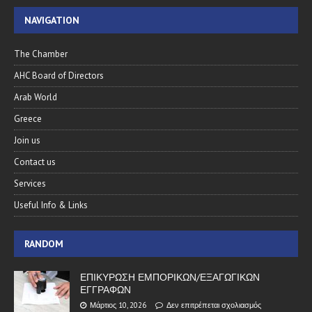
NAVIGATION
The Chamber
AHC Board of Directors
Arab World
Greece
Join us
Contact us
Services
Useful Info & Links
RANDOM
ΕΠΙΚΥΡΩΣΗ ΕΜΠΟΡΙΚΩΝ/ΕΞΑΓΩΓΙΚΩΝ
ΕΓΓΡΑΦΩΝ
Μάρτιος 10, 2026
Δεν επιτρέπεται σχολιασμός