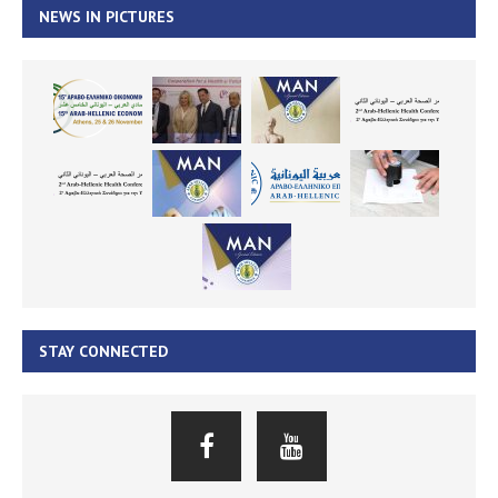
NEWS IN PICTURES
STAY CONNECTED