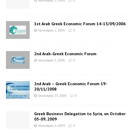
Ιανουάριος 1, 2006
0
1st Arab Greek Economic Forum 14-15/09/2006
Ιανουάριος 1, 2006
0
2nd Arab-Greek Economic Forum
Ιανουάριος 3, 2008
0
2nd Arab – Greek Economic Forum 19-
20/11/2008
Ιανουάριος 15, 2008
0
Greek Business Delegation to Syria, on October
05-09, 2009
Ιανουάριος 6, 2009
0