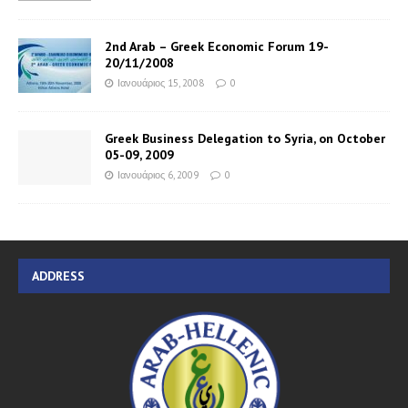
2nd Arab – Greek Economic Forum 19-
20/11/2008
Ιανουάριος 15, 2008
0
Greek Business Delegation to Syria, on October
05-09, 2009
Ιανουάριος 6, 2009
0
ADDRESS