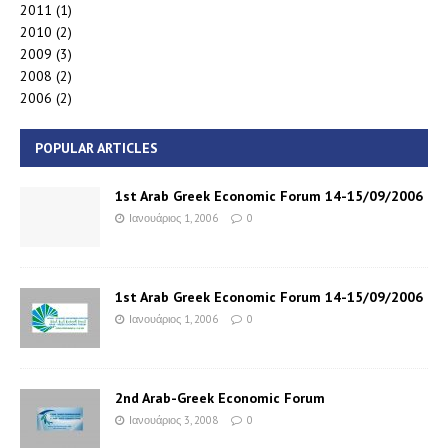
2011
(1)
2010
(2)
2009
(3)
2008
(2)
2006
(2)
POPULAR ARTICLES
1st Arab Greek Economic Forum 14-15/09/2006
Ιανουάριος 1, 2006
0
1st Arab Greek Economic Forum 14-15/09/2006
Ιανουάριος 1, 2006
0
2nd Arab-Greek Economic Forum
Ιανουάριος 3, 2008
0