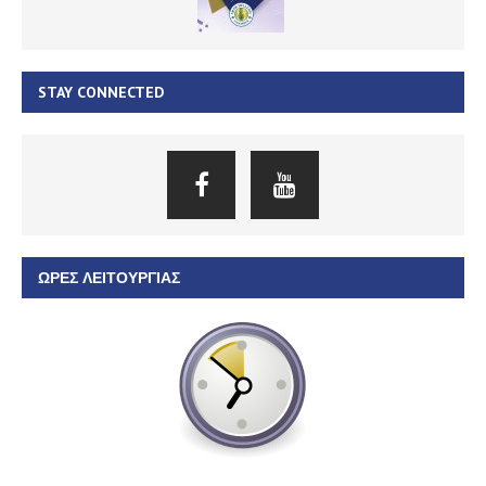
STAY CONNECTED
ΏΡΕΣ ΛΕΙΤΟΥΡΓΊΑΣ