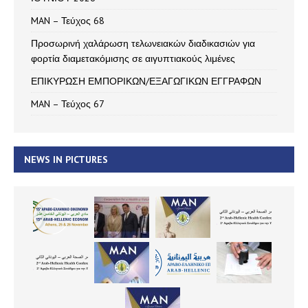
MAN – Τεύχος 68
Προσωρινή χαλάρωση τελωνειακών διαδικασιών για
φορτία διαμετακόμισης σε αιγυπτιακούς λιμένες
ΕΠΙΚΥΡΩΣΗ ΕΜΠΟΡΙΚΩΝ/ΕΞΑΓΩΓΙΚΩΝ ΕΓΓΡΑΦΩΝ
MAN – Τεύχος 67
NEWS IN PICTURES