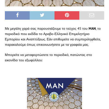
Με μεγάλη χαρά σας παρουσιάζουμε το τεύχος 45 του
MAN
, το
περιοδικό που εκδίδει το Αραβο-Ελληνικό Επιμελητήριο
Εμπορίου και Αναπτύξεως. Εάν επιθυμείτε να συμπεριληφθείτε,
παρακαλούμε όπως επικοινωνήσετε με τα γραφεία μας.
Μπορείτε να μεταφορτώσετε το περιοδικό, πατώντας στο
εικονίδιο του εξωφύλλου: