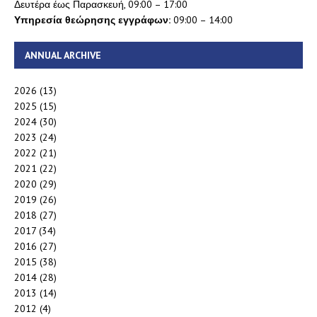
Δευτέρα έως Παρασκευή, 09:00 – 17:00
Υπηρεσία θεώρησης εγγράφων:
09:00 – 14:00
ANNUAL ARCHIVE
2026
(13)
2025
(15)
2024
(30)
2023
(24)
2022
(21)
2021
(22)
2020
(29)
2019
(26)
2018
(27)
2017
(34)
2016
(27)
2015
(38)
2014
(28)
2013
(14)
2012
(4)