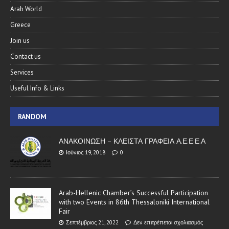
Arab World
Greece
Join us
Contact us
Services
Useful Info & Links
RANDOM
ΑΝΑΚΟΙΝΩΣΗ – ΚΛΕΙΣΤΑ ΓΡΑΦΕΙΑ Α.Ε.Ε.Ε.Α
Ιούνιος 19, 2018
0
Arab-Hellenic Chamber’s Successful Participation
with two Events in 86th Thessaloniki International
Fair
Σεπτέμβριος 21, 2022
Δεν επιτρέπεται σχολιασμός