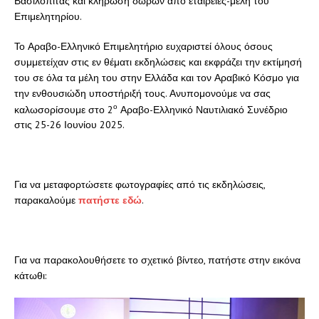
Βασιλόπιτας και κλήρωση δώρων από εταιρείες-μέλη του
Επιμελητηρίου.
Το Αραβο-Ελληνικό Επιμελητήριο ευχαριστεί όλους όσους
συμμετείχαν στις εν θέματι εκδηλώσεις και εκφράζει την εκτίμησή
του σε όλα τα μέλη του στην Ελλάδα και τον Αραβικό Κόσμο για
την ενθουσιώδη υποστήριξή τους. Ανυπομονούμε να σας
ο
καλωσορίσουμε στο 2
Αραβο-Ελληνικό Ναυτιλιακό Συνέδριο
στις 25-26 Ιουνίου 2025.
Για να μεταφορτώσετε φωτογραφίες από τις εκδηλώσεις,
παρακαλούμε
πατήστε εδώ
.
Για να παρακολουθήσετε το σχετικό βίντεο, πατήστε στην εικόνα
κάτωθι: