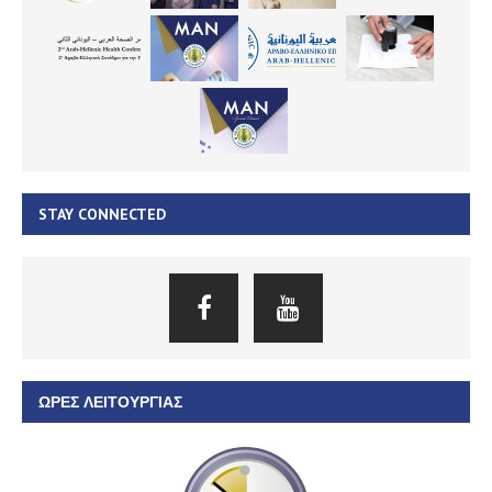
STAY CONNECTED
ΏΡΕΣ ΛΕΙΤΟΥΡΓΊΑΣ