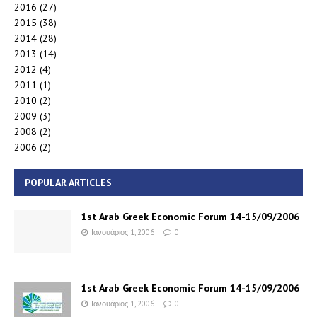
2016
(27)
2015
(38)
2014
(28)
2013
(14)
2012
(4)
2011
(1)
2010
(2)
2009
(3)
2008
(2)
2006
(2)
POPULAR ARTICLES
1st Arab Greek Economic Forum 14-15/09/2006
Ιανουάριος 1, 2006
0
1st Arab Greek Economic Forum 14-15/09/2006
Ιανουάριος 1, 2006
0