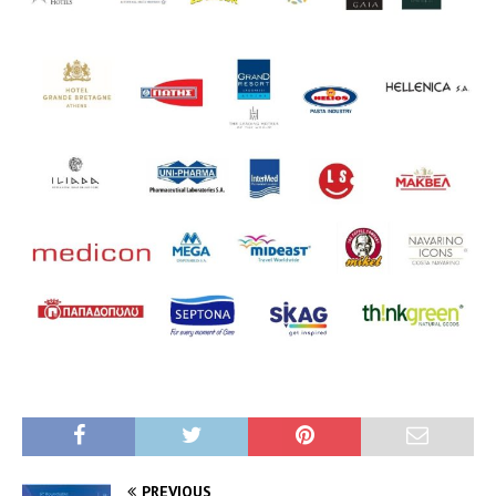
PREVIOUS