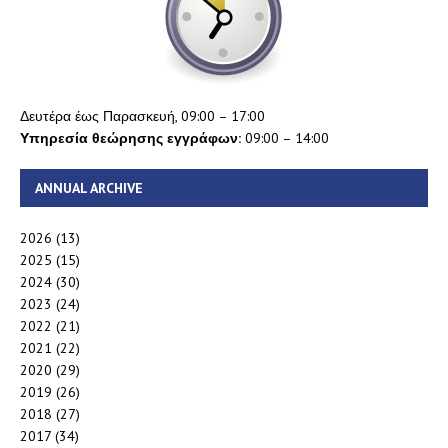
Δευτέρα έως Παρασκευή, 09:00 – 17:00
Υπηρεσία θεώρησης εγγράφων:
09:00 – 14:00
ANNUAL ARCHIVE
2026
(13)
2025
(15)
2024
(30)
2023
(24)
2022
(21)
2021
(22)
2020
(29)
2019
(26)
2018
(27)
2017
(34)