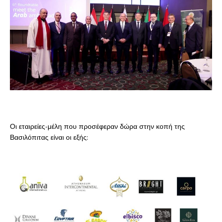
Οι εταιρείες-μέλη που προσέφεραν δώρα στην κοπή της
Βασιλόπιτας είναι οι εξής: