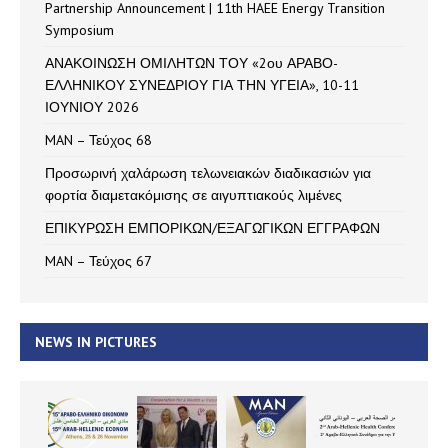
Partnership Announcement | 11th HAEE Energy Transition
Symposium
ΑΝΑΚΟΙΝΩΣΗ ΟΜΙΛΗΤΩΝ ΤΟΥ «2ου ΑΡΑΒΟ-
ΕΛΛΗΝΙΚΟΥ ΣΥΝΕΔΡΙΟΥ ΓΙΑ ΤΗΝ ΥΓΕΙΑ», 10-11
ΙΟΥΝΙΟΥ 2026
MAN – Τεύχος 68
Προσωρινή χαλάρωση τελωνειακών διαδικασιών για
φορτία διαμετακόμισης σε αιγυπτιακούς λιμένες
ΕΠΙΚΥΡΩΣΗ ΕΜΠΟΡΙΚΩΝ/ΕΞΑΓΩΓΙΚΩΝ ΕΓΓΡΑΦΩΝ
MAN – Τεύχος 67
NEWS IN PICTURES