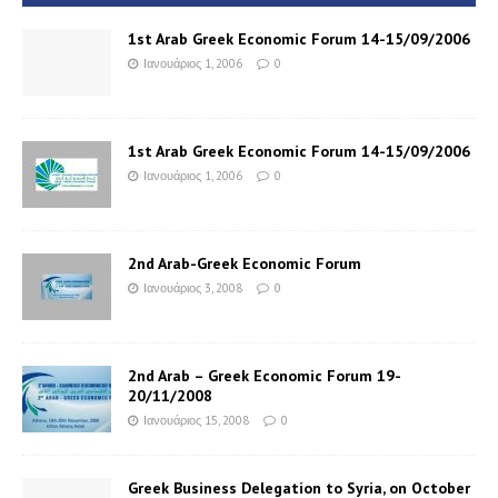
1st Arab Greek Economic Forum 14-15/09/2006
Ιανουάριος 1, 2006
0
1st Arab Greek Economic Forum 14-15/09/2006
Ιανουάριος 1, 2006
0
2nd Arab-Greek Economic Forum
Ιανουάριος 3, 2008
0
2nd Arab – Greek Economic Forum 19-
20/11/2008
Ιανουάριος 15, 2008
0
Greek Business Delegation to Syria, on October