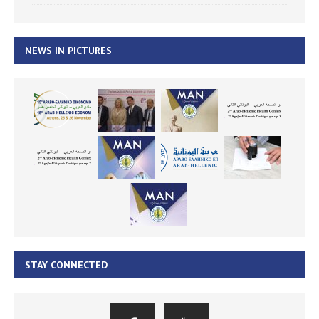
NEWS IN PICTURES
STAY CONNECTED