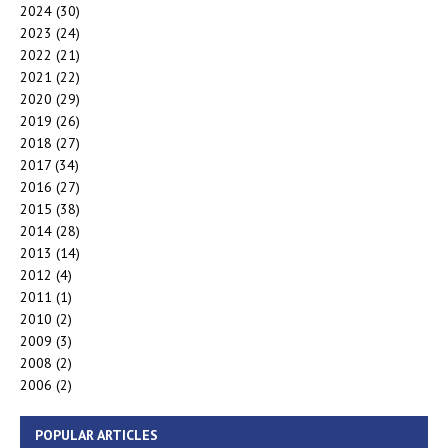
2024
(30)
2023
(24)
2022
(21)
2021
(22)
2020
(29)
2019
(26)
2018
(27)
2017
(34)
2016
(27)
2015
(38)
2014
(28)
2013
(14)
2012
(4)
2011
(1)
2010
(2)
2009
(3)
2008
(2)
2006
(2)
POPULAR ARTICLES