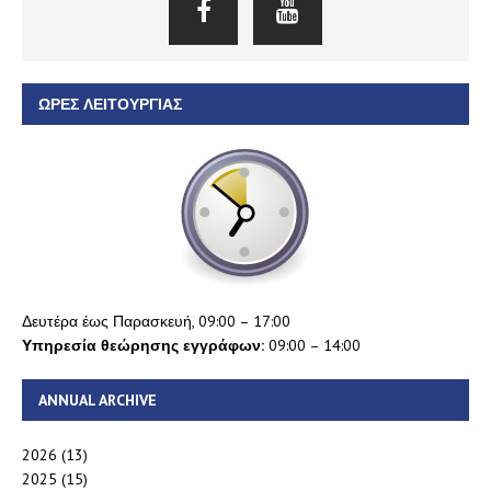
ΏΡΕΣ ΛΕΙΤΟΥΡΓΊΑΣ
Δευτέρα έως Παρασκευή, 09:00 – 17:00
Υπηρεσία θεώρησης εγγράφων:
09:00 – 14:00
ANNUAL ARCHIVE
2026
(13)
2025
(15)