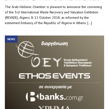
The Arab-Hellenic Chamber is pleased to announce the convening
of the 3rd International Waste Recovery and Valuation Exhibition
(REVADE), Algiers, 8-11 October 2018, as informed by the
esteemed Embassy of the Republic of Algeria in Athens.
[…]
NEWS