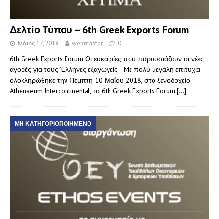
Δελτίο Τύπου – 6th Greek Exports Forum
Μάιος 17, 2018
webmaster
0
6th Greek Exports Forum Οι ευκαιρίες που παρουσιάζουν οι νέες
αγορές για τους Έλληνες εξαγωγείς Mε πολύ μεγάλη επιτυχία
ολοκληρώθηκε την Πέμπτη 10 Μαΐου 2018, στο ξενοδοχείο
Athenaeum Intercontinental, το 6th Greek Exports Forum
[…]
ΜΗ ΚΑΤΗΓΟΡΙΟΠΟΙΗΜΈΝΟ