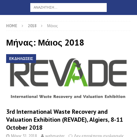
HOME
2018
Μάιος
Μήνας: Μάιος 2018
ΕΚΔΗΛΩΣΕΙΣ
3rd International Waste Recovery and
Valuation Exhibition (REVADE), Algiers, 8-11
October 2018
Μάιος 31, 2018
webmaster
Δεν επιτρέπεται σχολιασμός