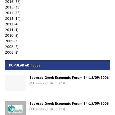
2016
(27)
2015
(38)
2014
(28)
2013
(14)
2012
(4)
2011
(1)
2010
(2)
2009
(3)
2008
(2)
2006
(2)
POPULAR ARTICLES
1st Arab Greek Economic Forum 14-15/09/2006
Ιανουάριος 1, 2006
0
1st Arab Greek Economic Forum 14-15/09/2006
Ιανουάριος 1, 2006
0