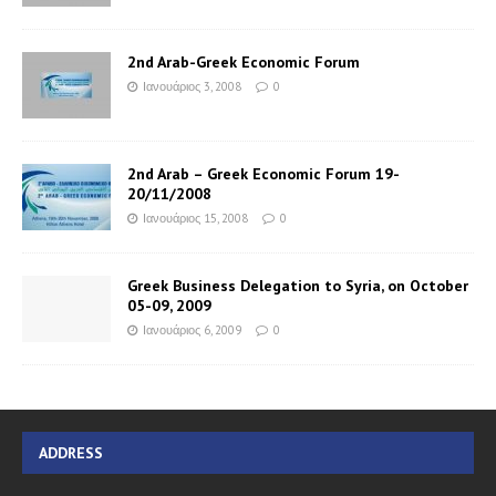
2nd Arab-Greek Economic Forum
Ιανουάριος 3, 2008
0
2nd Arab – Greek Economic Forum 19-
20/11/2008
Ιανουάριος 15, 2008
0
Greek Business Delegation to Syria, on October
05-09, 2009
Ιανουάριος 6, 2009
0
ADDRESS