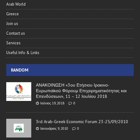
Arab World
Greece
Join us
Contact us
Services
Useful Info & Links
RANDOM
ΑΝΑΚΟΙΝΩΣΗ «3ου Ετήσιου Ιρακινο-
Ευρωπαϊκού Φόρουμ Επιχειρηματικότητας και
Επενδύσεων», 11 – 12 Ιουλίου 2018
Ιούνιος 19, 2018
0
3rd Arab-Greek Economic Forum 23-25/09/2010
Ιανουάριος 9, 2010
0