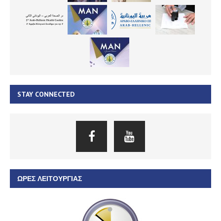
STAY CONNECTED
ΏΡΕΣ ΛΕΙΤΟΥΡΓΊΑΣ