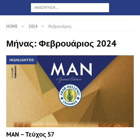
HOME
2024
Φεβρουάριος
Μήνας: Φεβρουάριος 2024
HIGHLIGHTED
MAN – Τεύχος 57