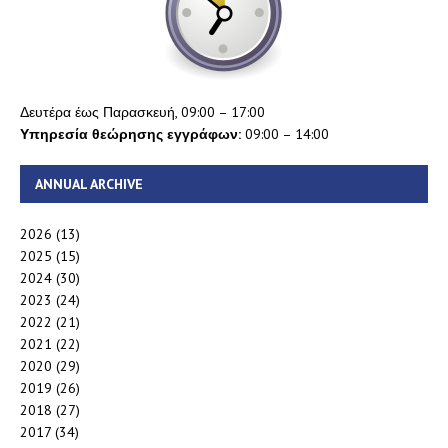
Δευτέρα έως Παρασκευή, 09:00 – 17:00
Υπηρεσία θεώρησης εγγράφων:
09:00 – 14:00
ANNUAL ARCHIVE
2026
(13)
2025
(15)
2024
(30)
2023
(24)
2022
(21)
2021
(22)
2020
(29)
2019
(26)
2018
(27)
2017
(34)