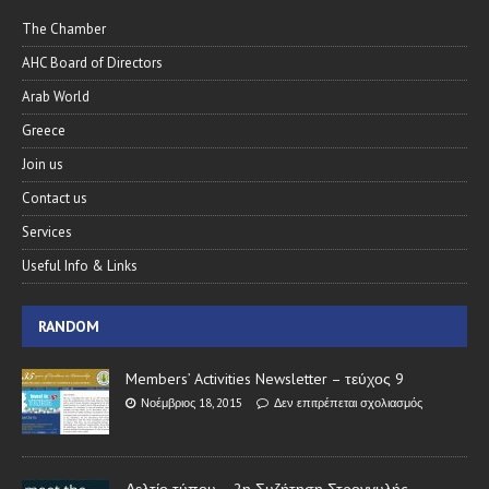
The Chamber
AHC Board of Directors
Arab World
Greece
Join us
Contact us
Services
Useful Info & Links
RANDOM
Members’ Activities Newsletter – τεύχος 9
Νοέμβριος 18, 2015
Δεν επιτρέπεται σχολιασμός