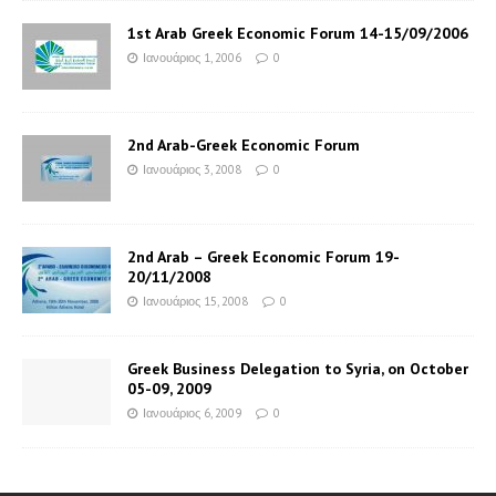
1st Arab Greek Economic Forum 14-15/09/2006
Ιανουάριος 1, 2006
0
2nd Arab-Greek Economic Forum
Ιανουάριος 3, 2008
0
2nd Arab – Greek Economic Forum 19-
20/11/2008
Ιανουάριος 15, 2008
0
Greek Business Delegation to Syria, on October
05-09, 2009
Ιανουάριος 6, 2009
0