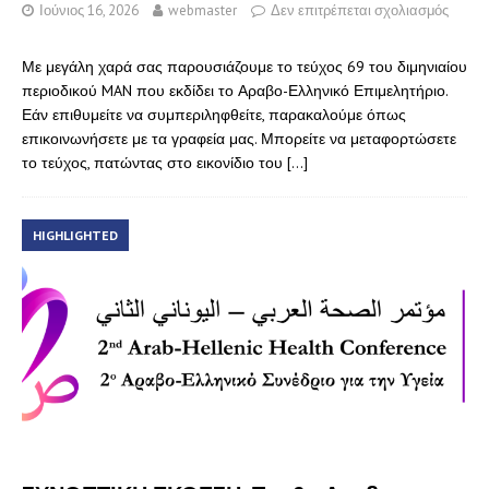
Ιούνιος 16, 2026
webmaster
Δεν επιτρέπεται σχολιασμός
Με μεγάλη χαρά σας παρουσιάζουμε το τεύχος 69 του διμηνιαίου
περιοδικού MAN που εκδίδει το Αραβο-Ελληνικό Επιμελητήριο.
Εάν επιθυμείτε να συμπεριληφθείτε, παρακαλούμε όπως
επικοινωνήσετε με τα γραφεία μας. Μπορείτε να μεταφορτώσετε
το τεύχος, πατώντας στο εικονίδιο του
[…]
HIGHLIGHTED