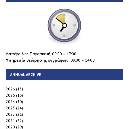
Δευτέρα έως Παρασκευή, 09:00 – 17:00
Υπηρεσία θεώρησης εγγράφων:
09:00 – 14:00
ANNUAL ARCHIVE
2026
(13)
2025
(15)
2024
(30)
2023
(24)
2022
(21)
2021
(22)
2020
(29)