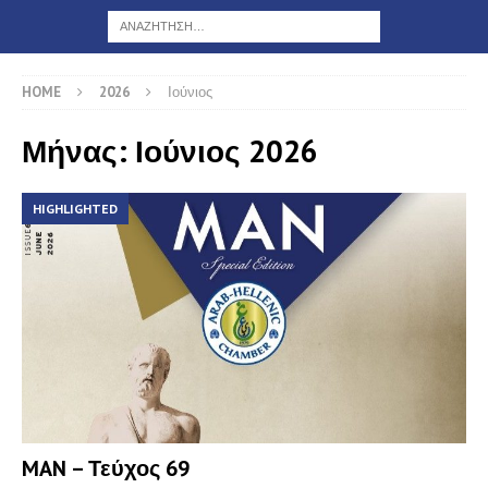
HOME
2026
Ιούνιος
Μήνας: Ιούνιος 2026
HIGHLIGHTED
MAN – Τεύχος 69