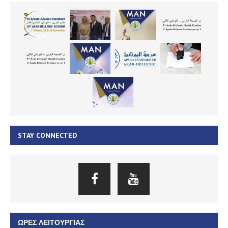
STAY CONNECTED
ΏΡΕΣ ΛΕΙΤΟΥΡΓΊΑΣ