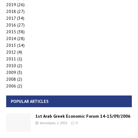
2019
(26)
2018
(27)
2017
(34)
2016
(27)
2015
(38)
2014
(28)
2013
(14)
2012
(4)
2011
(1)
2010
(2)
2009
(3)
2008
(2)
2006
(2)
POPULAR ARTICLES
1st Arab Greek Economic Forum 14-15/09/2006
Ιανουάριος 1, 2006
0