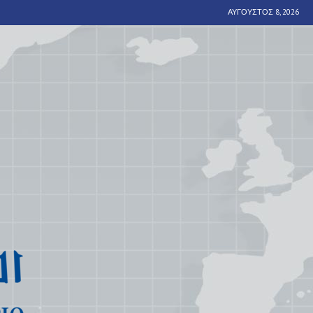
ΑΎΓΟΥΣΤΟΣ 8, 2026