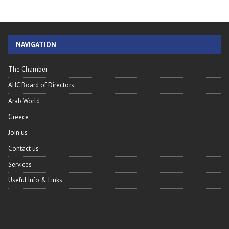
NAVIGATION
The Chamber
AHC Board of Directors
Arab World
Greece
Join us
Contact us
Services
Useful Info & Links