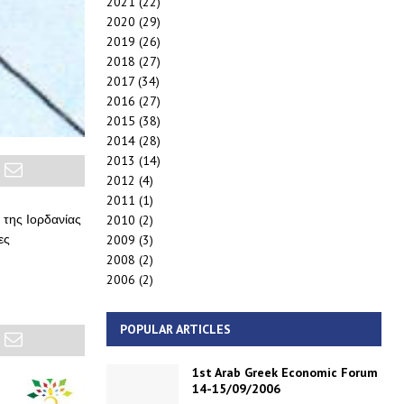
2021
(22)
2020
(29)
2019
(26)
2018
(27)
2017
(34)
2016
(27)
2015
(38)
2014
(28)
2013
(14)
2012
(4)
2011
(1)
 της Ιορδανίας
2010
(2)
ες
2009
(3)
2008
(2)
2006
(2)
POPULAR ARTICLES
1st Arab Greek Economic Forum
14-15/09/2006