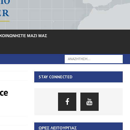
ΙΚΟΙΝΩΝΗΣΤΕ ΜΑΖΙ ΜΑΣ
STAY CONNECTED
ce
ΏΡΕΣ ΛΕΙΤΟΥΡΓΊΑΣ