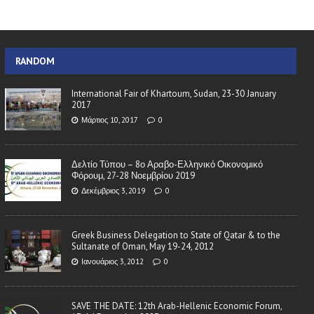
RANDOM
International Fair of Khartoum, Sudan, 23-30 January
2017
Μάρτιος 10, 2017
0
Δελτίο Τύπου – 8ο Αραβο-Ελληνικό Οικονομικό
Φόρουμ, 27-28 Νοεμβρίου 2019
Δεκέμβριος 3, 2019
0
Greek Business Delegation to State of Qatar & to the
Sultanate of Oman, May 19-24, 2012
Ιανουάριος 3, 2012
0
SAVE THE DATE: 12th Arab-Hellenic Economic Forum,