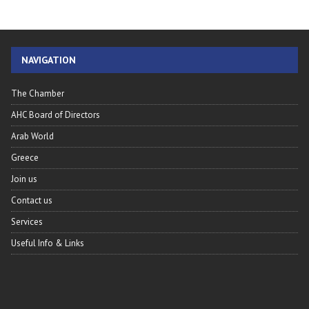
NAVIGATION
The Chamber
AHC Board of Directors
Arab World
Greece
Join us
Contact us
Services
Useful Info & Links