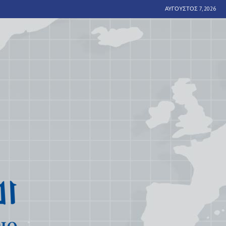
ΑΎΓΟΥΣΤΟΣ 7, 2026