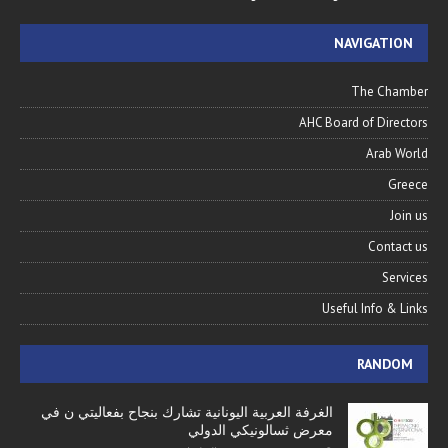
NAVIGATION
The Chamber
AHC Board of Directors
Arab World
Greece
Join us
Contact us
Services
Useful Info & Links
RANDOM
الغرفة العربية اليونانية تشارك بنجاح بفعاليتي ن في
معرض ثسالونيكي الدولي