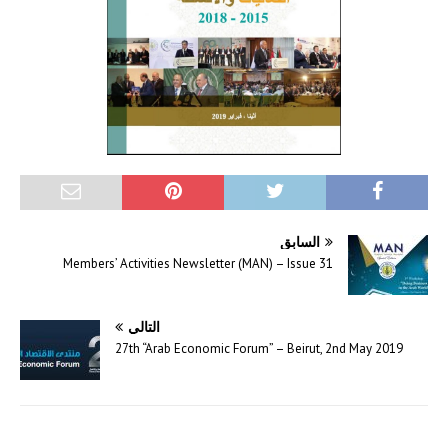
السابق
Members’ Activities Newsletter (MAN) – Issue 31
التالي
27th “Arab Economic Forum” – Beirut, 2nd May 2019