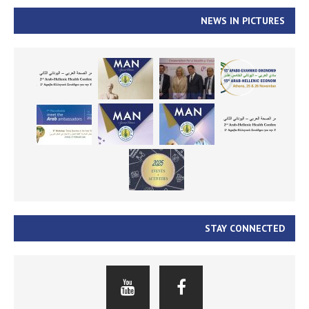
NEWS IN PICTURES
STAY CONNECTED