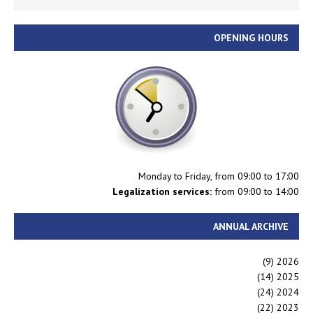
OPENING HOURS
Monday to Friday, from 09:00 to 17:00
Legalization services:
from 09:00 to 14:00
ANNUAL ARCHIVE
(9)
2026
(14)
2025
(24)
2024
(22)
2023