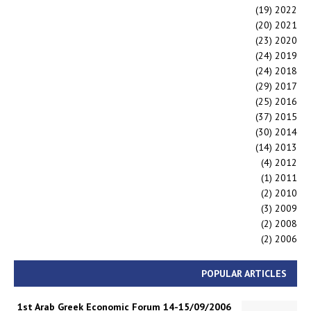
(19)
2022
(20)
2021
(23)
2020
(24)
2019
(24)
2018
(29)
2017
(25)
2016
(37)
2015
(30)
2014
(14)
2013
(4)
2012
(1)
2011
(2)
2010
(3)
2009
(2)
2008
(2)
2006
POPULAR ARTICLES
1st Arab Greek Economic Forum 14-15/09/2006