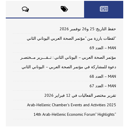
حفظ التاريخ: 25 و26 نوفمبر 2026
“لقطات بارزة من “مؤتمر الصحة العربي اليوناني الثاني
MAN – العدد 69
مؤتمر الصحة العربي – اليوناني الثاني : تــقـــرير مــختصـر
دعوة للمشاركة في مؤتمر الصحة العربي – اليوناني الثاني
MAN – العدد 68
MAN – العدد 67
تقرير مختصر الفعاليات في 12 فبراير 2026
Arab-Hellenic Chamber’s Events and Activities 2025
“14th Arab-Hellenic Economic Forum” Highlights