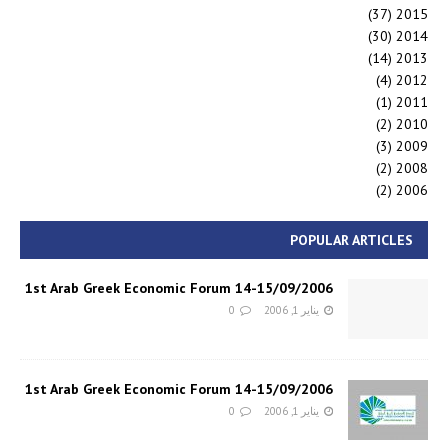
(37)
2015
(30)
2014
(14)
2013
(4)
2012
(1)
2011
(2)
2010
(3)
2009
(2)
2008
(2)
2006
POPULAR ARTICLES
1st Arab Greek Economic Forum 14-15/09/2006
يناير 1, 2006
0
1st Arab Greek Economic Forum 14-15/09/2006
يناير 1, 2006
0