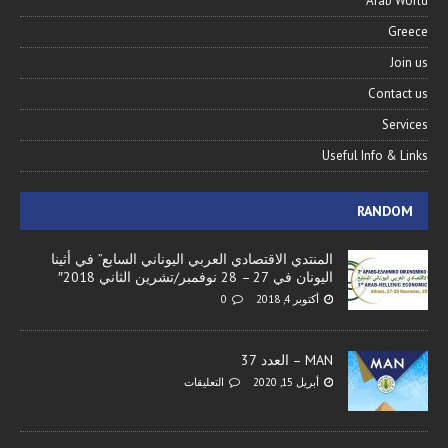
Arab World
Greece
Join us
Contact us
Services
Useful Info & Links
RANDOM
المنتدي الاقتصادي العربي اليوناني السابع” في أثينا
اليونان في 27 – 28 نوفمبر/تشرين الثاني 2018″
أكتوبر 4, 2018
0
MAN – العدد 37
أبريل 15, 2020
التعليقات