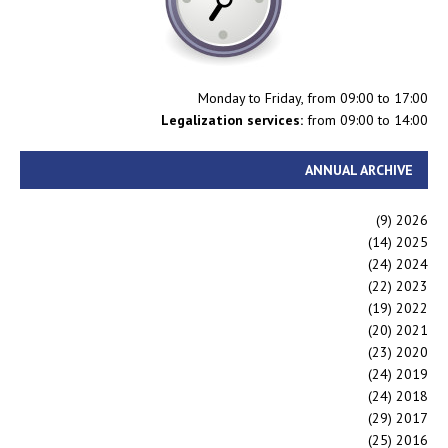
Monday to Friday, from 09:00 to 17:00
Legalization services:
from 09:00 to 14:00
ANNUAL ARCHIVE
(9)
2026
(14)
2025
(24)
2024
(22)
2023
(19)
2022
(20)
2021
(23)
2020
(24)
2019
(24)
2018
(29)
2017
(25)
2016