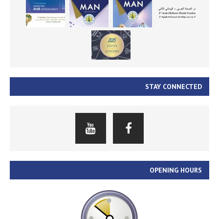
STAY CONNECTED
OPENING HOURS