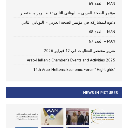
MAN – العدد 69
مؤتمر الصحة العربي – اليوناني الثاني : تــقـــرير مــختصـر
دعوة للمشاركة في مؤتمر الصحة العربي – اليوناني الثاني
MAN – العدد 68
MAN – العدد 67
تقرير مختصر الفعاليات في 12 فبراير 2026
Arab-Hellenic Chamber’s Events and Activities 2025
“14th Arab-Hellenic Economic Forum” Highlights
NEWS IN PICTURES