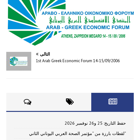
التالي
1st Arab Greek Economic Forum 14-15/09/2006
حفظ التاريخ: 25 و26 نوفمبر 2026
“لقطات بارزة من “مؤتمر الصحة العربي اليوناني الثاني