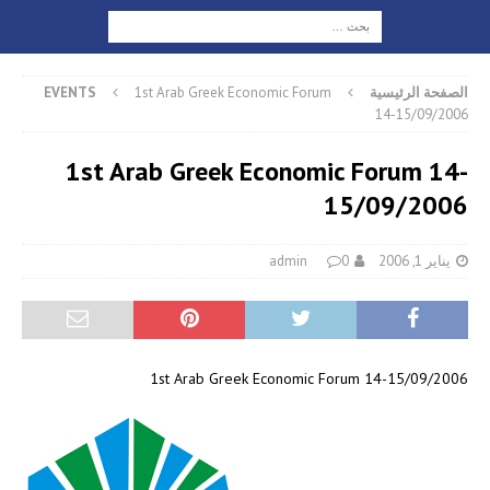
الصفحة الرئيسية
1st Arab Greek Economic Forum
EVENTS
14-15/09/2006
1st Arab Greek Economic Forum 14-
15/09/2006
يناير 1, 2006
0
admin
1st Arab Greek Economic Forum 14-15/09/2006