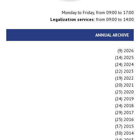
Monday to Friday, from 09:00 to 17:00
Legalization services:
from 09:00 to 14:00
ANNUAL ARCHIVE
(9)
2026
(14)
2025
(24)
2024
(22)
2023
(19)
2022
(20)
2021
(23)
2020
(24)
2019
(24)
2018
(29)
2017
(25)
2016
(37)
2015
(30)
2014