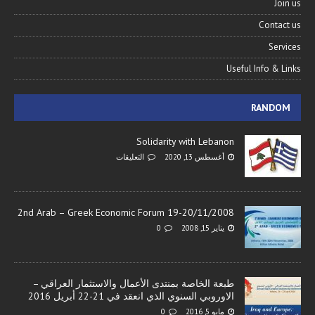
Join us
Contact us
Services
Useful Info & Links
RANDOM
Solidarity with Lebanon
أغسطس 13, 2020
التعليقات
2nd Arab – Greek Economic Forum 19-20/11/2008
يناير 15, 2008
0
طبعة الخاصة بمنتدى الأعمال والاستثمار العراقي –
الاوروبي السنوي الذي انعقد في 21-22 أبريل 2016
مايو 5, 2016
0