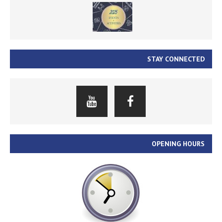
STAY CONNECTED
OPENING HOURS