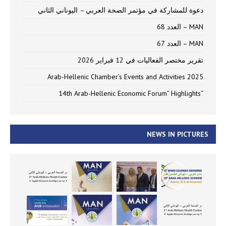
دعوة للمشاركة في مؤتمر الصحة العربي – اليوناني الثاني
MAN – العدد 68
MAN – العدد 67
تقرير مختصر الفعاليات في 12 فبراير 2026
Arab-Hellenic Chamber’s Events and Activities 2025
“14th Arab-Hellenic Economic Forum” Highlights
NEWS IN PICTURES