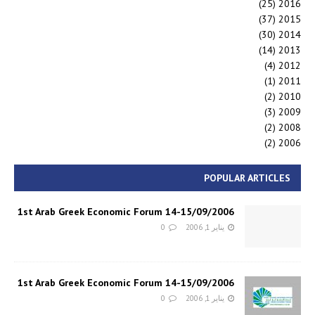
(25)
2016
(37)
2015
(30)
2014
(14)
2013
(4)
2012
(1)
2011
(2)
2010
(3)
2009
(2)
2008
(2)
2006
POPULAR ARTICLES
1st Arab Greek Economic Forum 14-15/09/2006
يناير 1, 2006
0
1st Arab Greek Economic Forum 14-15/09/2006
يناير 1, 2006
0