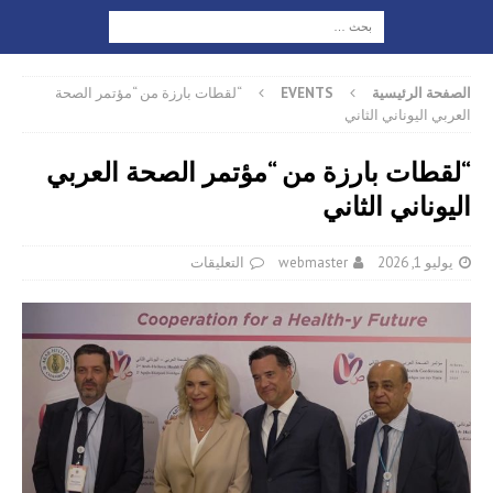
الصفحة الرئيسية
EVENTS
“لقطات بارزة من “مؤتمر الصحة
العربي اليوناني الثاني
“لقطات بارزة من “مؤتمر الصحة العربي
اليوناني الثاني
يوليو 1, 2026
webmaster
التعليقات