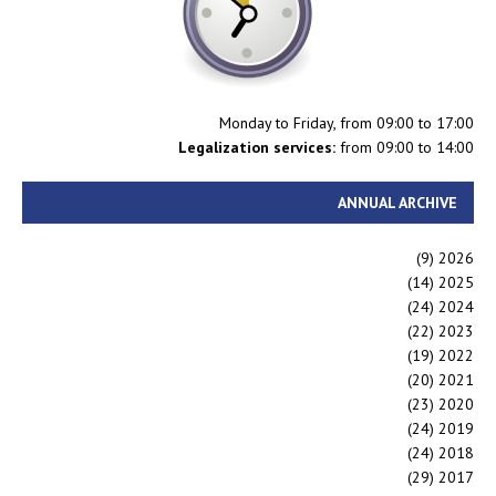
Monday to Friday, from 09:00 to 17:00
Legalization services:
from 09:00 to 14:00
ANNUAL ARCHIVE
(9)
2026
(14)
2025
(24)
2024
(22)
2023
(19)
2022
(20)
2021
(23)
2020
(24)
2019
(24)
2018
(29)
2017