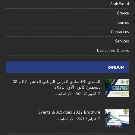
Arab World
Greece
Join us
Contact us
Services
Useful Info & Links
RANDOM
المنتدى الاقتصادي العربي-اليوناني العاشر- 07 و 08
ديسمبر/ كانون الأول 2021
أكتوبر 20, 2021
التعليقات
Events & Activities 2022 Brochure
فبراير 7, 2023
التعليقات