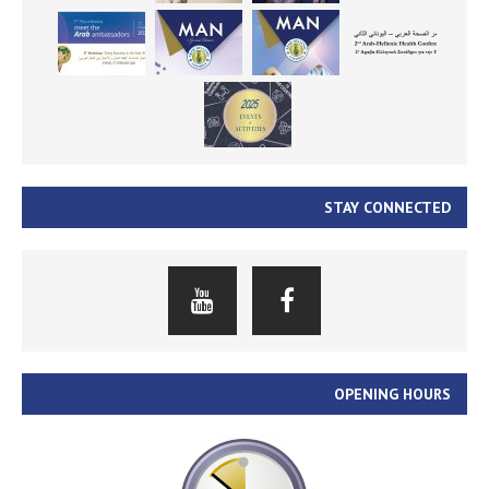
STAY CONNECTED
OPENING HOURS