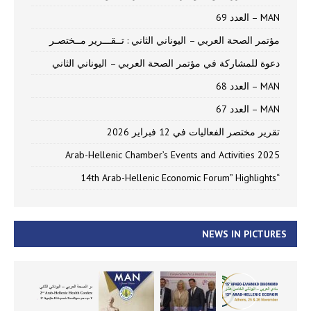
MAN – العدد 69
مؤتمر الصحة العربي – اليوناني الثاني : تــقـــرير مــختصـر
دعوة للمشاركة في مؤتمر الصحة العربي – اليوناني الثاني
MAN – العدد 68
MAN – العدد 67
تقرير مختصر الفعاليات في 12 فبراير 2026
Arab-Hellenic Chamber’s Events and Activities 2025
“14th Arab-Hellenic Economic Forum” Highlights
NEWS IN PICTURES