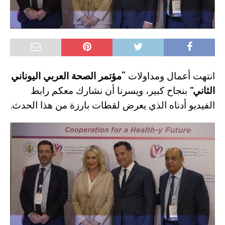
انتهت أعمال ومداولات
“مؤتمر الصحة العربي اليوناني
الثاني”
بنجاح كبير، ويسرنا أن نشارك معكم رابط
الفيديو أدناه الذي يعرض لقطات بارزة من هذا الحدث.