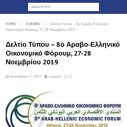
HOME
FORUMS
Δελτίο Τύπου – 8ο Αραβο-Ελληνικό
Οικονομικό Φόρουμ, 27-28 Νοεμβρίου 2019
Δελτίο Τύπου – 8ο Αραβο-Ελληνικό
Οικονομικό Φόρουμ, 27-28
Νοεμβρίου 2019
Δεκέμβριος 3, 2019
support
0