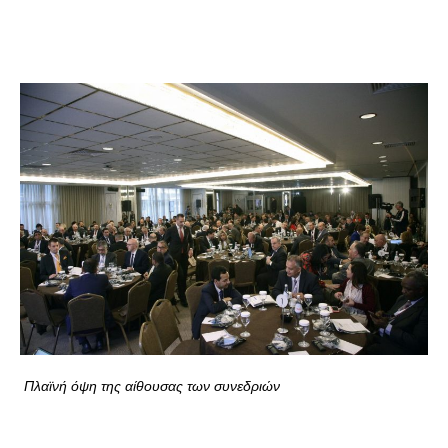
Πλαϊνή όψη της αίθουσας των συνεδριών