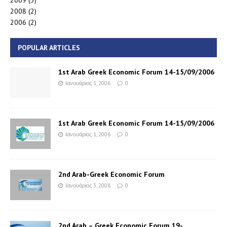
2008
(2)
2006
(2)
POPULAR ARTICLES
1st Arab Greek Economic Forum 14-15/09/2006
Ιανουάριος 1, 2006
0
1st Arab Greek Economic Forum 14-15/09/2006
Ιανουάριος 1, 2006
0
2nd Arab-Greek Economic Forum
Ιανουάριος 3, 2008
0
2nd Arab – Greek Economic Forum 19-