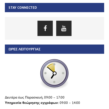
STAY CONNECTED
ΏΡΕΣ ΛΕΙΤΟΥΡΓΊΑΣ
Δευτέρα έως Παρασκευή, 09:00 – 17:00
Υπηρεσία θεώρησης εγγράφων:
09:00 – 14:00