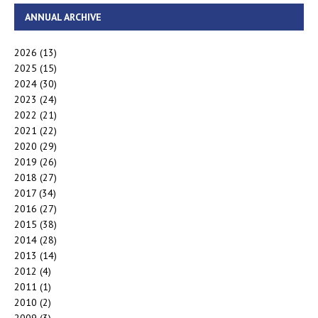
ANNUAL ARCHIVE
2026
(13)
2025
(15)
2024
(30)
2023
(24)
2022
(21)
2021
(22)
2020
(29)
2019
(26)
2018
(27)
2017
(34)
2016
(27)
2015
(38)
2014
(28)
2013
(14)
2012
(4)
2011
(1)
2010
(2)
2009
(3)