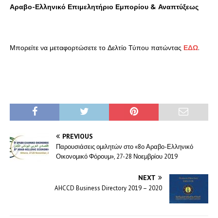
Αραβο-Ελληνικό Επιμελητήριο Εμπορίου & Αναπτύξεως
Μπορείτε να μεταφορτώσετε το Δελτίο Τύπου πατώντας
ΕΔΩ
.
PREVIOUS
Παρουσιάσεις ομιλητών στο «8ο Αραβο-Ελληνικό
Οικονομικό Φόρουμ», 27-28 Νοεμβρίου 2019
NEXT
AHCCD Business Directory 2019 – 2020