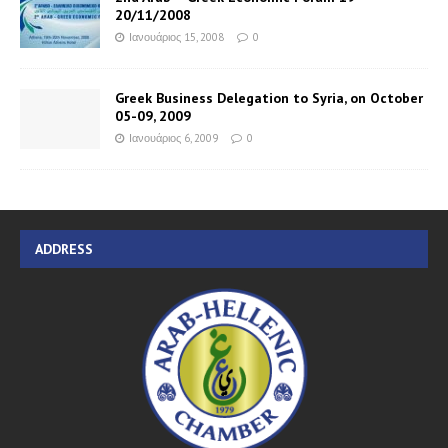
20/11/2008
Ιανουάριος 15, 2008
0
Greek Business Delegation to Syria, on October
05-09, 2009
Ιανουάριος 6, 2009
0
ADDRESS