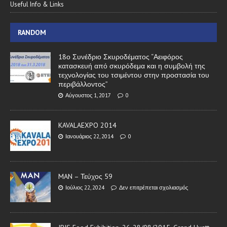
Useful Info & Links
RANDOM
18ο Συνέδριο Σκυροδέματος “Αειφόρος
κατασκευή από σκυρόδεμα και η συμβολή της
τεχνολογίας του τσιμέντου στην προστασία του
περιβάλλοντος”
Αύγουστος 1, 2017
0
KAVALAEXPO 2014
Ιανουάριος 22, 2014
0
MAN – Τεύχος 59
Ιούλιος 22, 2024
Δεν επιτρέπεται σχολιασμός