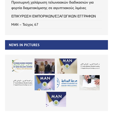
Προσωρινή χαλάρωση τελωνειακών διαδικασιών για
φορτία διαμετακόμισης σε αιγυπτιακούς λιμένες
ΕΠΙΚΥΡΩΣΗ ΕΜΠΟΡΙΚΩΝ/ΕΞΑΓΩΓΙΚΩΝ ΕΓΓΡΑΦΩΝ
MAN – Τεύχος 67
NEWS IN PICTURES