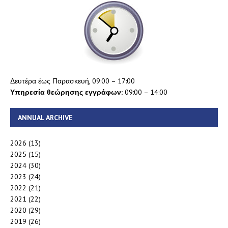
Δευτέρα έως Παρασκευή, 09:00 – 17:00
Υπηρεσία θεώρησης εγγράφων:
09:00 – 14:00
ANNUAL ARCHIVE
2026
(13)
2025
(15)
2024
(30)
2023
(24)
2022
(21)
2021
(22)
2020
(29)
2019
(26)