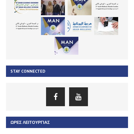
STAY CONNECTED
ΏΡΕΣ ΛΕΙΤΟΥΡΓΊΑΣ