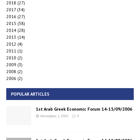
2018
(27)
2017
(34)
2016
(27)
2015
(38)
2014
(28)
2013
(14)
2012
(4)
2011
(1)
2010
(2)
2009
(3)
2008
(2)
2006
(2)
POPULAR ARTICLES
1st Arab Greek Economic Forum 14-15/09/2006
Ιανουάριος 1, 2006
0