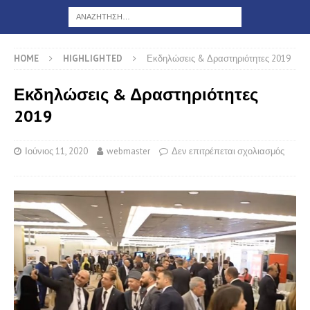
HOME
HIGHLIGHTED
Εκδηλώσεις & Δραστηριότητες 2019
Εκδηλώσεις & Δραστηριότητες
2019
Ιούνιος 11, 2020
webmaster
Δεν επιτρέπεται σχολιασμός