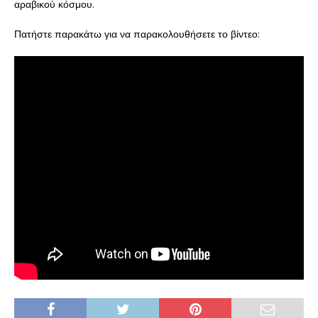
αραβικού κόσμου.
Πατήστε παρακάτω για να παρακολουθήσετε το βίντεο: