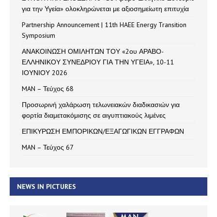
για την Υγεία» ολοκληρώνεται με αξιοσημείωτη επιτυχία
Partnership Announcement | 11th HAEE Energy Transition
Symposium
ΑΝΑΚΟΙΝΩΣΗ ΟΜΙΛΗΤΩΝ ΤΟΥ «2ου ΑΡΑΒΟ-
ΕΛΛΗΝΙΚΟΥ ΣΥΝΕΔΡΙΟΥ ΓΙΑ ΤΗΝ ΥΓΕΙΑ», 10-11
ΙΟΥΝΙΟΥ 2026
MAN – Τεύχος 68
Προσωρινή χαλάρωση τελωνειακών διαδικασιών για
φορτία διαμετακόμισης σε αιγυπτιακούς λιμένες
ΕΠΙΚΥΡΩΣΗ ΕΜΠΟΡΙΚΩΝ/ΕΞΑΓΩΓΙΚΩΝ ΕΓΓΡΑΦΩΝ
MAN – Τεύχος 67
NEWS IN PICTURES