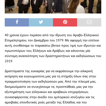
40 χρόνια έχουν περάσει από την ίδρυση του Αραβο-Ελληνικού
Επιμελητηρίου, τον Δεκέμβριο του 1979. Με αφορμή την επέτειο
αυτή, συνθέσαμε το παρακάτω βίντεο προς τιμή των ιδρυτών και
πρωτοπόρων του, Ελλήνων και Αράβων, και κάνοντας μία
σύντομη ανασκόπηση των δραστηριοτήτων και εκδηλώσεων του
2019.
Δραττόμαστε της ευκαιρίας για να εκφράσουμε την ειλικρινή
εκτίμηση και ευγνωμοσύνη μας για τη στήριξη όλων σας στην
πραγματοποίηση των εκδηλώσεών μας. Από την πλευρά μας,
δεσμευόμαστε να συνεχίσουμε τις προσπάθειές μας για την
εξυπηρέτηση των ελληνικών και αραβικών επιχειρήσεων,
συνεισφέροντας στην άνοδο του εμπορικού ισοζυγίου και τις
αμοιβαίες επενδυτικές ροές μεταξύ της Ελλάδας και του