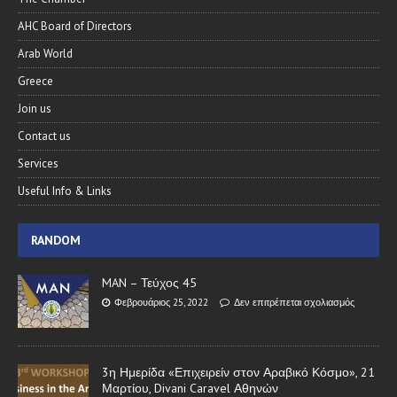
AHC Board of Directors
Arab World
Greece
Join us
Contact us
Services
Useful Info & Links
RANDOM
MAN – Τεύχος 45
Φεβρουάριος 25, 2022
Δεν επιτρέπεται σχολιασμός
3η Ημερίδα «Επιχειρείν στον Αραβικό Κόσμο», 21
Μαρτίου, Divani Caravel Αθηνών