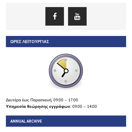
ΏΡΕΣ ΛΕΙΤΟΥΡΓΊΑΣ
Δευτέρα έως Παρασκευή, 09:00 – 17:00
Υπηρεσία θεώρησης εγγράφων:
09:00 – 14:00
ANNUAL ARCHIVE