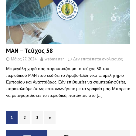
MAN – Τεύχος 58
Μάιος 27, 2024
webmaster
Δεν επιτρέπεται σχολιασμός
Με μεγάλη χαρά σας παρουσιάζουμε το τεύχος 58 του
περιοδικού MAN που εκδίδει το Αραβο-Ελληνικό Επιμελητήριο
Εμπορίου και Αναπτύξεως. Εάν επιθυμείτε να συμπεριληφθείτε,
παρακαλούμε όπως επικοινωνήσετε με τα γραφεία μας. Μπορείτε
να μεταφορτώσετε το περιοδικό, πατώντας στο
[…]
1
2
3
»