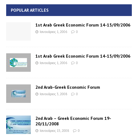
POPULAR ARTICLES
1st Arab Greek Economic Forum 14-15/09/2006
Ιανουάριος 1, 2006
0
1st Arab Greek Economic Forum 14-15/09/2006
Ιανουάριος 1, 2006
0
2nd Arab-Greek Economic Forum
Ιανουάριος 3, 2008
0
2nd Arab – Greek Economic Forum 19-
20/11/2008
Ιανουάριος 15, 2008
0