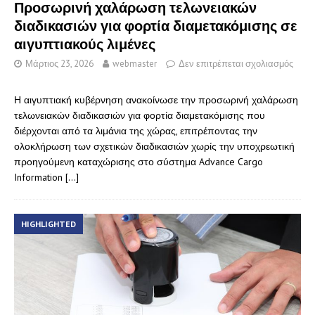
Προσωρινή χαλάρωση τελωνειακών
διαδικασιών για φορτία διαμετακόμισης σε
αιγυπτιακούς λιμένες
Μάρτιος 23, 2026
webmaster
Δεν επιτρέπεται σχολιασμός
Η αιγυπτιακή κυβέρνηση ανακοίνωσε την προσωρινή χαλάρωση
τελωνειακών διαδικασιών για φορτία διαμετακόμισης που
διέρχονται από τα λιμάνια της χώρας, επιτρέποντας την
ολοκλήρωση των σχετικών διαδικασιών χωρίς την υποχρεωτική
προηγούμενη καταχώρισης στο σύστημα Advance Cargo
Information
[…]
HIGHLIGHTED