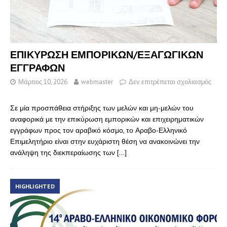
ΕΠΙΚΥΡΩΣΗ ΕΜΠΟΡΙΚΩΝ/ΕΞΑΓΩΓΙΚΩΝ
ΕΓΓΡΑΦΩΝ
Μάρτιος 10, 2026
webmaster
Δεν επιτρέπεται σχολιασμός
Σε μία προσπάθεια στήριξης των μελών και μη-μελών του
αναφορικά με την επικύρωση εμπορικών και επιχειρηματικών
εγγράφων προς τον αραβικό κόσμο, το Αραβο-Ελληνικό
Επιμελητήριο είναι στην ευχάριστη θέση να ανακοινώνει την
ανάληψη της διεκπεραίωσης των
[…]
HIGHLIGHTED