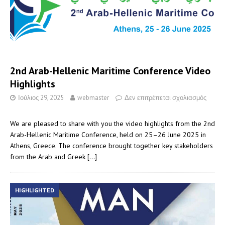
2nd Arab-Hellenic Maritime Conference Video
Highlights
Ιούλιος 29, 2025
webmaster
Δεν επιτρέπεται σχολιασμός
We are pleased to share with you the video highlights from the 2nd
Arab-Hellenic Maritime Conference, held on 25–26 June 2025 in
Athens, Greece. The conference brought together key stakeholders
from the Arab and Greek
[…]
HIGHLIGHTED