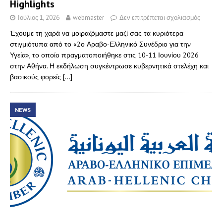
Highlights
Ιούλιος 1, 2026
webmaster
Δεν επιτρέπεται σχολιασμός
Έχουμε τη χαρά να μοιραζόμαστε μαζί σας τα κυριότερα
στιγμιότυπα από το «2ο Αραβο-Ελληνικό Συνέδριο για την
Υγεία», το οποίο πραγματοποιήθηκε στις 10-11 Ιουνίου 2026
στην Αθήνα. Η εκδήλωση συγκέντρωσε κυβερνητικά στελέχη και
βασικούς φορείς
[…]
NEWS