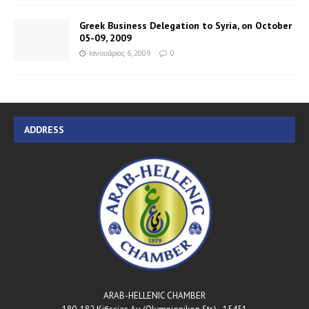
Greek Business Delegation to Syria, on October
05-09, 2009
Ιανουάριος 6, 2009
0
ADDRESS
ARAB-HELLENIC CHAMBER