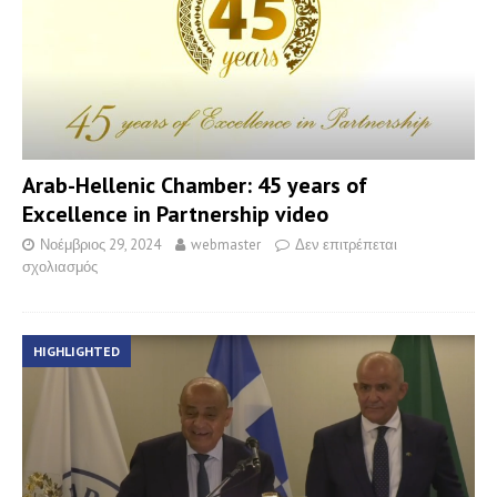
Arab-Hellenic Chamber: 45 years of
Excellence in Partnership video
Νοέμβριος 29, 2024
webmaster
Δεν επιτρέπεται
σχολιασμός
HIGHLIGHTED