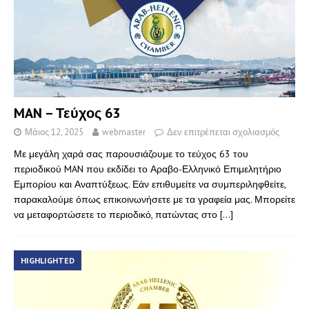
MAN – Τεύχος 63
Μάιος 12, 2025
webmaster
Δεν επιτρέπεται σχολιασμός
Με μεγάλη χαρά σας παρουσιάζουμε το τεύχος 63 του
περιοδικού MAN που εκδίδει το Αραβο-Ελληνικό Επιμελητήριο
Εμπορίου και Αναπτύξεως. Εάν επιθυμείτε να συμπεριληφθείτε,
παρακαλούμε όπως επικοινωνήσετε με τα γραφεία μας. Μπορείτε
να μεταφορτώσετε το περιοδικό, πατώντας στο
[…]
HIGHLIGHTED