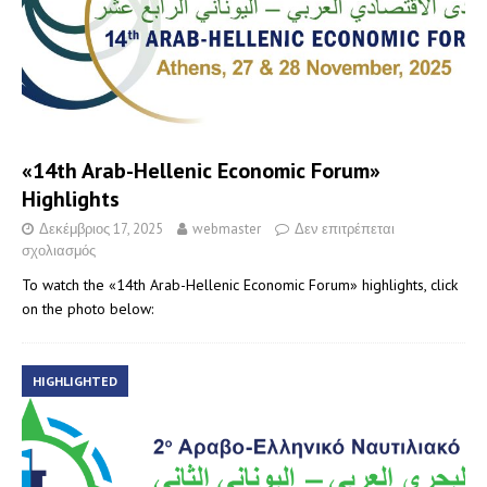
«14th Arab-Hellenic Economic Forum»
Highlights
Δεκέμβριος 17, 2025
webmaster
Δεν επιτρέπεται
σχολιασμός
To watch the «14th Arab-Hellenic Economic Forum» highlights, click
on the photo below:
HIGHLIGHTED