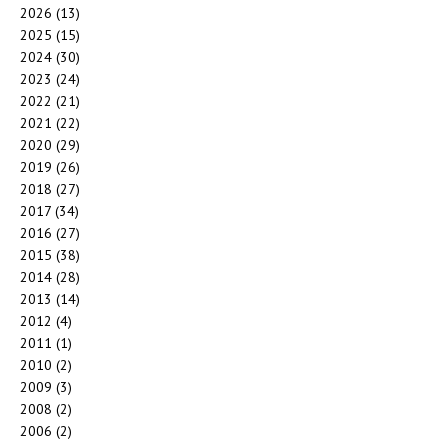
2026
(13)
2025
(15)
2024
(30)
2023
(24)
2022
(21)
2021
(22)
2020
(29)
2019
(26)
2018
(27)
2017
(34)
2016
(27)
2015
(38)
2014
(28)
2013
(14)
2012
(4)
2011
(1)
2010
(2)
2009
(3)
2008
(2)
2006
(2)