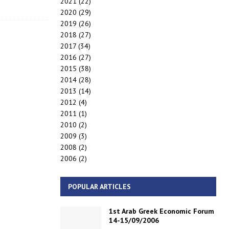
2021
(22)
2020
(29)
2019
(26)
2018
(27)
2017
(34)
2016
(27)
2015
(38)
2014
(28)
2013
(14)
2012
(4)
2011
(1)
2010
(2)
2009
(3)
2008
(2)
2006
(2)
POPULAR ARTICLES
1st Arab Greek Economic Forum
14-15/09/2006