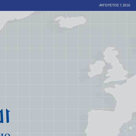
ΑΎΓΟΥΣΤΟΣ 7, 2026