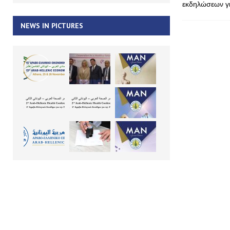
εκδηλώσεων γι
NEWS IN PICTURES