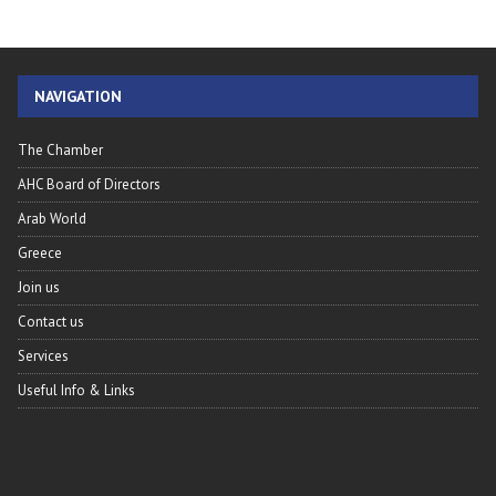
NAVIGATION
The Chamber
AHC Board of Directors
Arab World
Greece
Join us
Contact us
Services
Useful Info & Links