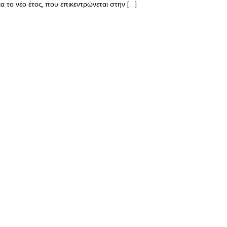
α το νέο έτος, που επικεντρώνεται στην
[…]