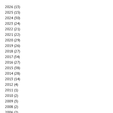
2026
(13)
2025
(15)
2024
(30)
2023
(24)
2022
(21)
2021
(22)
2020
(29)
2019
(26)
2018
(27)
2017
(34)
2016
(27)
2015
(38)
2014
(28)
2013
(14)
2012
(4)
2011
(1)
2010
(2)
2009
(3)
2008
(2)
2006
(2)