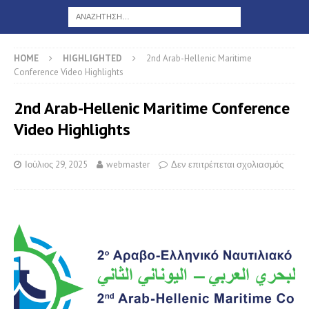
HOME
HIGHLIGHTED
2nd Arab-Hellenic Maritime
Conference Video Highlights
2nd Arab-Hellenic Maritime Conference
Video Highlights
Ιούλιος 29, 2025
webmaster
Δεν επιτρέπεται σχολιασμός