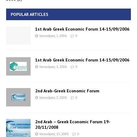
POPULAR ARTICLES
1st Arab Greek Economic Forum 14-15/09/2006
Ιανουάριος 1, 2006
0
1st Arab Greek Economic Forum 14-15/09/2006
Ιανουάριος 1, 2006
0
2nd Arab-Greek Economic Forum
Ιανουάριος 3, 2008
0
2nd Arab – Greek Economic Forum 19-
20/11/2008
Ιανουάριος 15, 2008
0