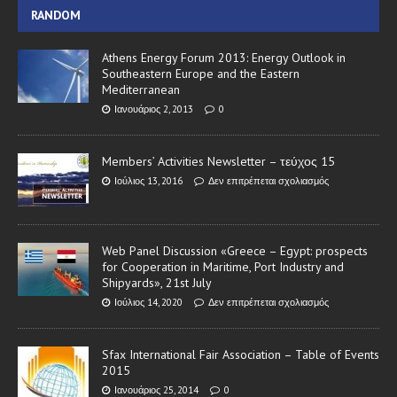
RANDOM
Athens Energy Forum 2013: Energy Outlook in
Southeastern Europe and the Eastern
Mediterranean
Ιανουάριος 2, 2013
0
Members’ Activities Newsletter – τεύχος 15
Ιούλιος 13, 2016
Δεν επιτρέπεται σχολιασμός
Web Panel Discussion «Greece – Egypt: prospects
for Cooperation in Maritime, Port Industry and
Shipyards», 21st July
Ιούλιος 14, 2020
Δεν επιτρέπεται σχολιασμός
Sfax International Fair Association – Table of Events
2015
Ιανουάριος 25, 2014
0