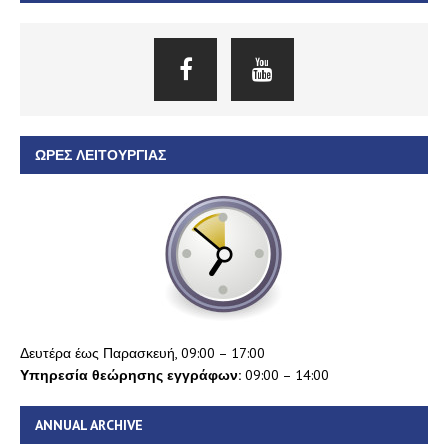
ΏΡΕΣ ΛΕΙΤΟΥΡΓΊΑΣ
Δευτέρα έως Παρασκευή, 09:00 – 17:00
Υπηρεσία θεώρησης εγγράφων:
09:00 – 14:00
ANNUAL ARCHIVE