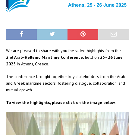
We are pleased to share with you the video highlights from the
2nd Arab-Hellenic Maritime Conference,
held on
25–26 June
2025
in Athens, Greece.
The conference brought together key stakeholders from the Arab
and Greek maritime sectors, fostering dialogue, collaboration, and
mutual growth.
To view the highlights, please click on the image below.