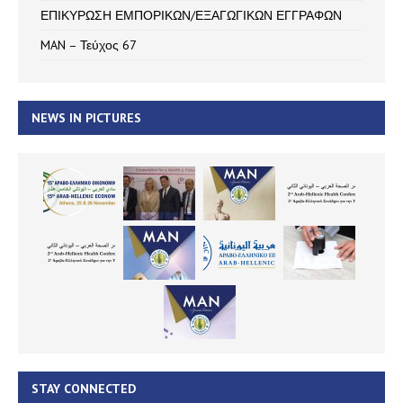
ΕΠΙΚΥΡΩΣΗ ΕΜΠΟΡΙΚΩΝ/ΕΞΑΓΩΓΙΚΩΝ ΕΓΓΡΑΦΩΝ
MAN – Τεύχος 67
NEWS IN PICTURES
STAY CONNECTED