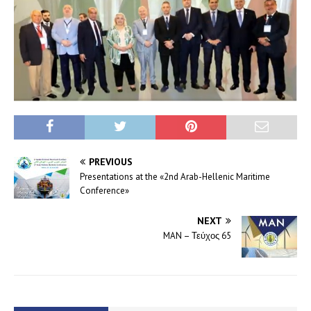
PREVIOUS
Presentations at the «2nd Arab-Hellenic Maritime
Conference»
NEXT
MAN – Τεύχος 65