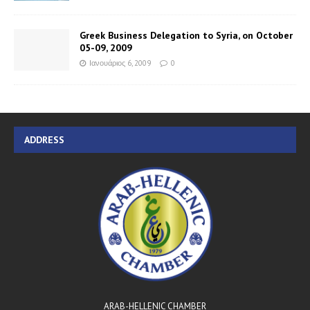
Greek Business Delegation to Syria, on October
05-09, 2009
Ιανουάριος 6, 2009
0
ADDRESS
ARAB-HELLENIC CHAMBER