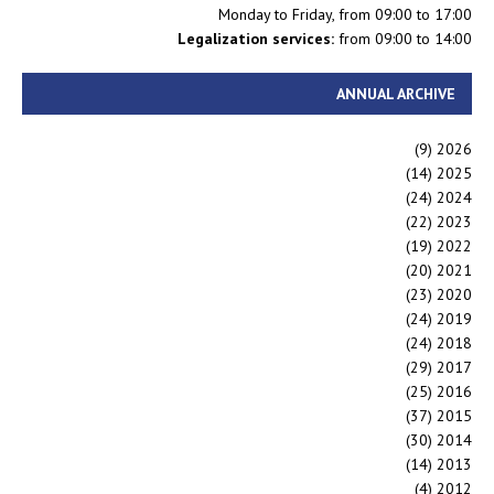
Monday to Friday, from 09:00 to 17:00
Legalization services:
from 09:00 to 14:00
ANNUAL ARCHIVE
(9)
2026
(14)
2025
(24)
2024
(22)
2023
(19)
2022
(20)
2021
(23)
2020
(24)
2019
(24)
2018
(29)
2017
(25)
2016
(37)
2015
(30)
2014
(14)
2013
(4)
2012