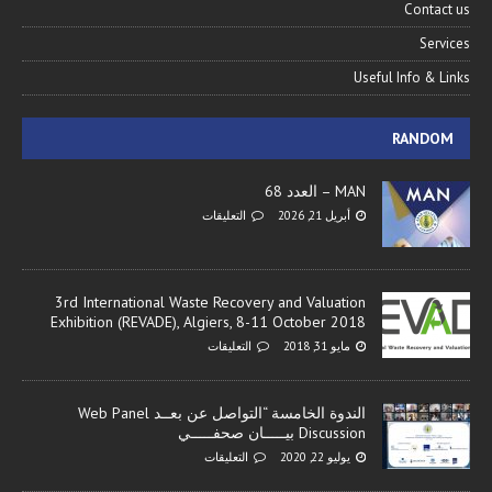
Contact us
Services
Useful Info & Links
RANDOM
MAN – العدد 68
أبريل 21, 2026
التعليقات
3rd International Waste Recovery and Valuation
Exhibition (REVADE), Algiers, 8-11 October 2018
مايو 31, 2018
التعليقات
الندوة الخامسة “التواصل عن بعــد Web Panel
Discussion بيـــــان صحفـــــي
يوليو 22, 2020
التعليقات