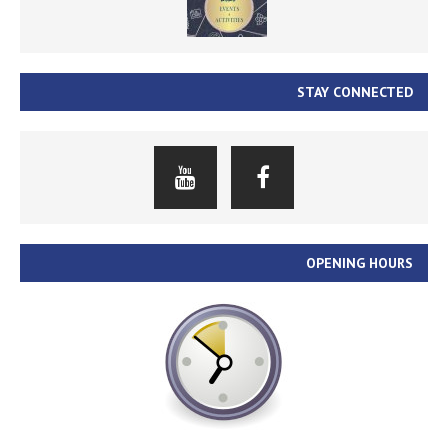
STAY CONNECTED
OPENING HOURS