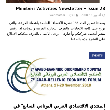
Members’ Activities Newsletter – Issue 28
أكتوبر 18, 2018
0
webmaster
يسعدنا تقديم العدد 28 ” نشرة الأعضاء ” الخاصة بأعضاء الغرفة، والتى
توزع على كافة الاتحادات والغرف التجارية العربية واليونانية اذا رغبتم
بنشر أنشطة شركتكم وأخبارها ، يرجى الاتصال بالغرفة يمكنكم الاطلاع
على النشرة هذه بالضغط
[…]
EVENTS
المنتدي الاقتصادي العربي اليوناني السابع” في