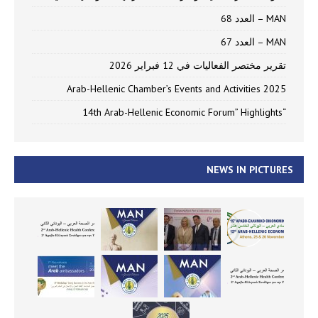
MAN – العدد 68
MAN – العدد 67
تقرير مختصر الفعاليات في 12 فبراير 2026
Arab-Hellenic Chamber’s Events and Activities 2025
“14th Arab-Hellenic Economic Forum” Highlights
NEWS IN PICTURES