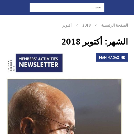
الصفحة الرئيسية
2018
أكتوبر
الشهر: أكتوبر 2018
MAN MAGAZINE