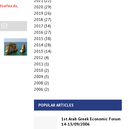
2021
(22)
safex.dz
,
2020
(29)
2019
(26)
2018
(27)
2017
(34)
2016
(27)
2015
(38)
2014
(28)
2013
(14)
2012
(4)
2011
(1)
2010
(2)
2009
(3)
2008
(2)
2006
(2)
POPULAR ARTICLES
1st Arab Greek Economic Forum
14-15/09/2006