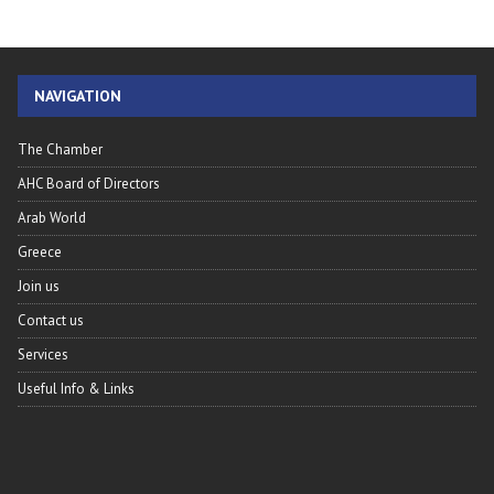
NAVIGATION
The Chamber
AHC Board of Directors
Arab World
Greece
Join us
Contact us
Services
Useful Info & Links