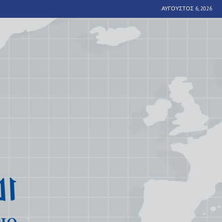
ΑΎΓΟΥΣΤΟΣ 6, 2026