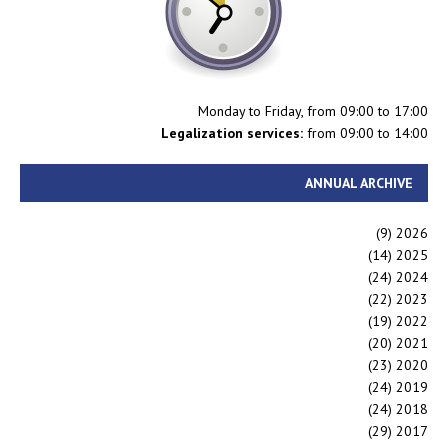
Monday to Friday, from 09:00 to 17:00
Legalization services:
from 09:00 to 14:00
ANNUAL ARCHIVE
(9)
2026
(14)
2025
(24)
2024
(22)
2023
(19)
2022
(20)
2021
(23)
2020
(24)
2019
(24)
2018
(29)
2017