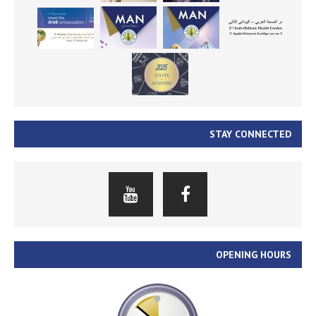
STAY CONNECTED
OPENING HOURS