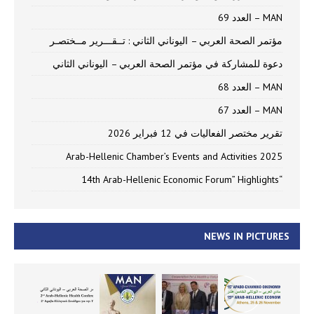
MAN – العدد 69
مؤتمر الصحة العربي – اليوناني الثاني : تــقـــرير مــختصـر
دعوة للمشاركة في مؤتمر الصحة العربي – اليوناني الثاني
MAN – العدد 68
MAN – العدد 67
تقرير مختصر الفعاليات في 12 فبراير 2026
Arab-Hellenic Chamber’s Events and Activities 2025
“14th Arab-Hellenic Economic Forum” Highlights
NEWS IN PICTURES