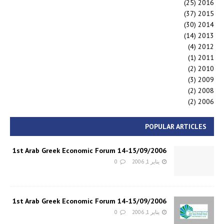
(25)
2016
(37)
2015
(30)
2014
(14)
2013
(4)
2012
(1)
2011
(2)
2010
(3)
2009
(2)
2008
(2)
2006
POPULAR ARTICLES
1st Arab Greek Economic Forum 14-15/09/2006
يناير 1, 2006
0
1st Arab Greek Economic Forum 14-15/09/2006
يناير 1, 2006
0