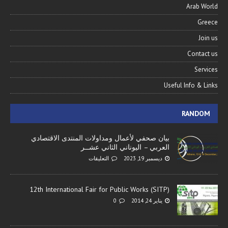
Arab World
Greece
Join us
Contact us
Services
Useful Info & Links
RANDOM
بيان صحفي لأعمال ومداولات المنتدى الاقتصادي
العربي – اليوناني الثاني عشــر
ديسمبر 19, 2023
التعليقات
12th International Fair for Public Works (SITP)
يناير 24, 2014
0