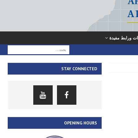
ت ورابط مفيدة
STAY CONNECTED
OPENING HOURS