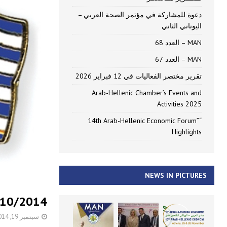
دعوة للمشاركة في مؤتمر الصحة العربي –
اليوناني الثاني
MAN – العدد 68
MAN – العدد 67
تقرير مختصر الفعاليات في 12 فبراير 2026
Arab-Hellenic Chamber’s Events and
Activities 2025
“14th Arab-Hellenic Economic Forum”
Highlights
NEWS IN PICTURES
1/10/2014
سبتمبر 19, 2014