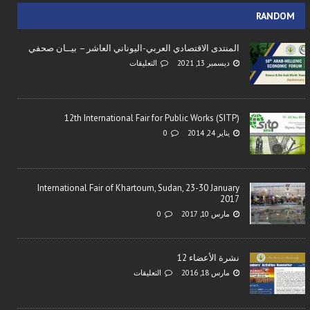
RANDOM
المنتدى الاقتصادي العربي-اليوناني العاشر – بيــان صحفي
ديسمبر 13, 2021
التعليقات
12th International Fair for Public Works (SITP)
يناير 24, 2014
0
International Fair of Khartoum, Sudan, 23-30 January
2017
مارس 10, 2017
0
نشرة الأعضاء 12
مارس 18, 2016
التعليقات