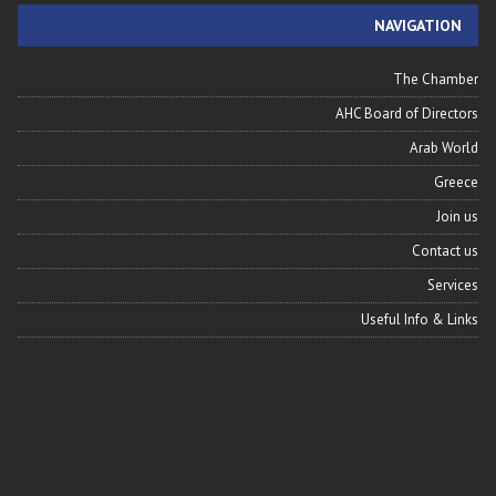
NAVIGATION
The Chamber
AHC Board of Directors
Arab World
Greece
Join us
Contact us
Services
Useful Info & Links