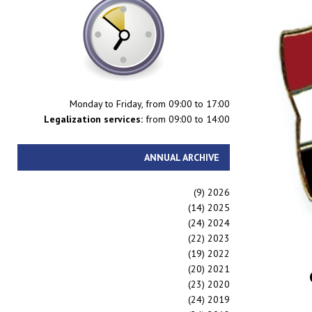
Monday to Friday, from 09:00 to 17:00
Legalization services:
from 09:00 to 14:00
ANNUAL ARCHIVE
(9)
2026
(14)
2025
(24)
2024
(22)
2023
(19)
2022
(20)
2021
(23)
2020
(24)
2019