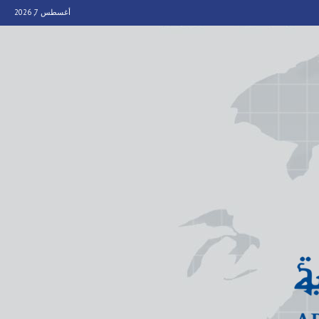
أغسطس 7, 2026