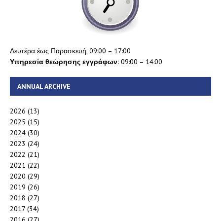
Δευτέρα έως Παρασκευή, 09:00 – 17:00
Υπηρεσία θεώρησης εγγράφων:
09:00 – 14:00
ANNUAL ARCHIVE
2026
(13)
2025
(15)
2024
(30)
2023
(24)
2022
(21)
2021
(22)
2020
(29)
2019
(26)
2018
(27)
2017
(34)
2016
(27)