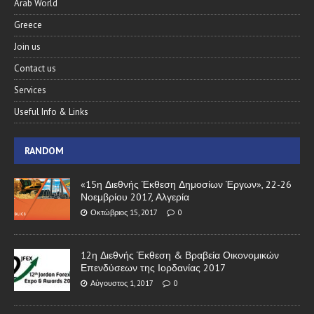
Arab World
Greece
Join us
Contact us
Services
Useful Info & Links
RANDOM
«15η Διεθνής Έκθεση Δημοσίων Έργων», 22-26
Νοεμβρίου 2017, Αλγερία
Οκτώβριος 15, 2017
0
12η Διεθνής Έκθεση & Βραβεία Οικονομικών
Επενδύσεων της Ιορδανίας 2017
Αύγουστος 1, 2017
0