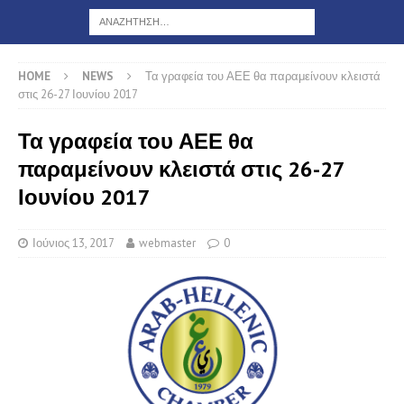
HOME
NEWS
Τα γραφεία του ΑΕΕ θα παραμείνουν κλειστά
στις 26-27 Ιουνίου 2017
Τα γραφεία του ΑΕΕ θα
παραμείνουν κλειστά στις 26-27
Ιουνίου 2017
Ιούνιος 13, 2017
webmaster
0