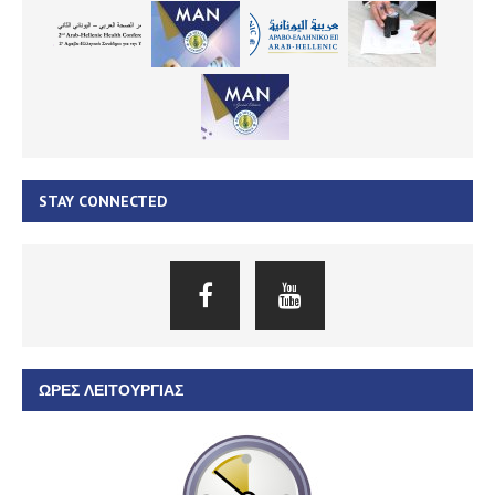
STAY CONNECTED
ΏΡΕΣ ΛΕΙΤΟΥΡΓΊΑΣ