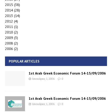
2015
(38)
2014
(28)
2013
(14)
2012
(4)
2011
(1)
2010
(2)
2009
(3)
2008
(2)
2006
(2)
POPULAR ARTICLES
1st Arab Greek Economic Forum 14-15/09/2006
Ιανουάριος 1, 2006
0
1st Arab Greek Economic Forum 14-15/09/2006
Ιανουάριος 1, 2006
0