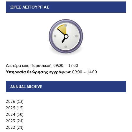
ΏΡΕΣ ΛΕΙΤΟΥΡΓΊΑΣ
Δευτέρα έως Παρασκευή, 09:00 – 17:00
Υπηρεσία θεώρησης εγγράφων:
09:00 – 14:00
ANNUAL ARCHIVE
2026
(13)
2025
(15)
2024
(30)
2023
(24)
2022
(21)