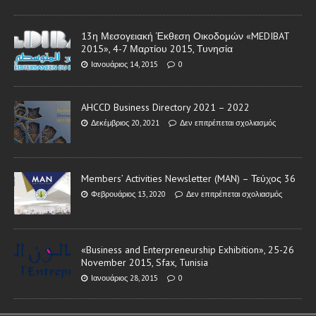
13η Μεσογειακή Έκθεση Οικοδομών «MEDIBAT
2015», 4-7 Μαρτίου 2015, Τυνησία
Ιανουάριος 14, 2015
0
AHCCD Business Directory 2021 – 2022
Δεκέμβριος 20, 2021
Δεν επιτρέπεται σχολιασμός
Members’ Activities Newsletter (MAN) – Τεύχος 36
Φεβρουάριος 13, 2020
Δεν επιτρέπεται σχολιασμός
«Business and Enterpreneurship Exhibition», 25-26
November 2015, Sfax, Tunisia
Ιανουάριος 28, 2015
0