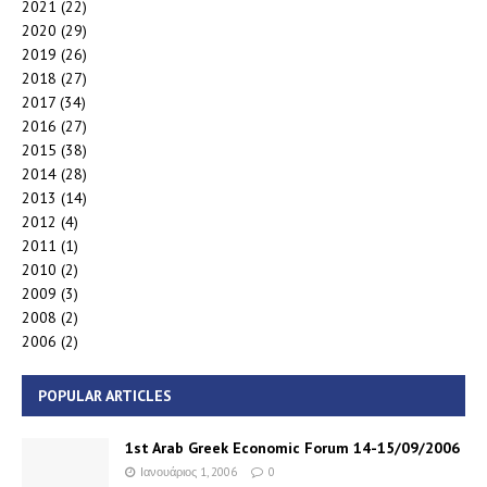
2021
(22)
2020
(29)
2019
(26)
2018
(27)
2017
(34)
2016
(27)
2015
(38)
2014
(28)
2013
(14)
2012
(4)
2011
(1)
2010
(2)
2009
(3)
2008
(2)
2006
(2)
POPULAR ARTICLES
1st Arab Greek Economic Forum 14-15/09/2006
Ιανουάριος 1, 2006
0