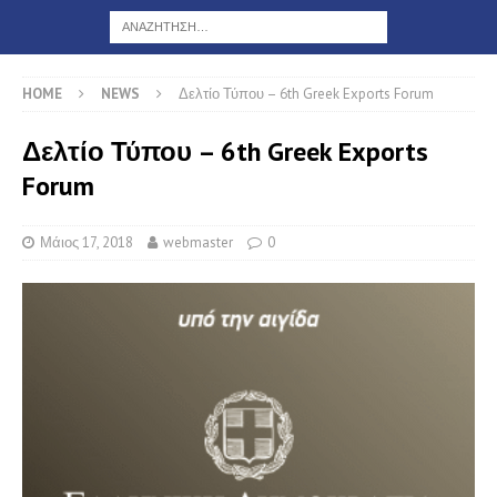
HOME
NEWS
Δελτίο Τύπου – 6th Greek Exports Forum
Δελτίο Τύπου – 6th Greek Exports
Forum
Μάιος 17, 2018
webmaster
0