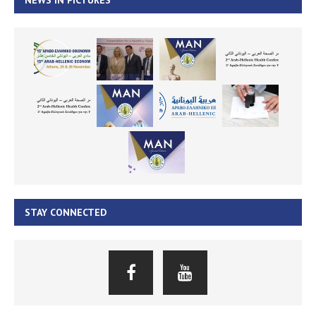
STAY CONNECTED