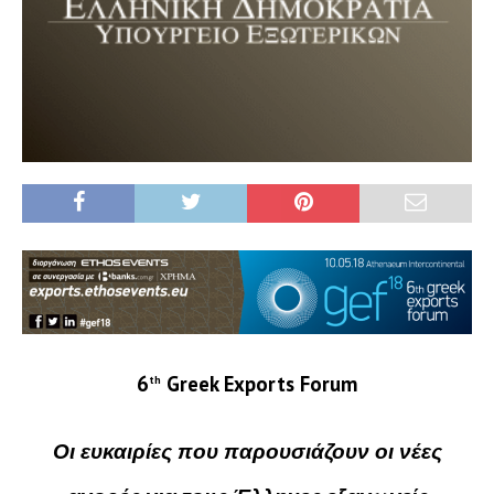
6
Greek Exports Forum
th
Οι ευκαιρίες που παρουσιάζουν οι νέες