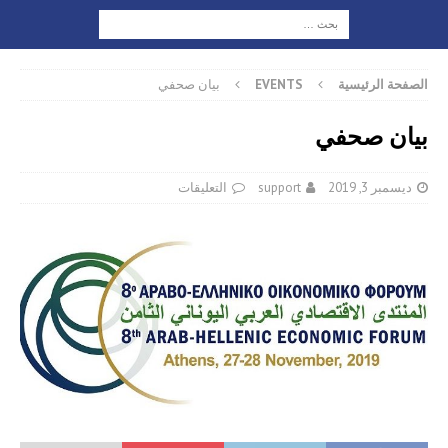
الصفحة الرئيسية
EVENTS
بيان صحفي
بيان صحفي
ديسمبر 3, 2019
support
التعليقات