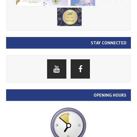
STAY CONNECTED
OPENING HOURS