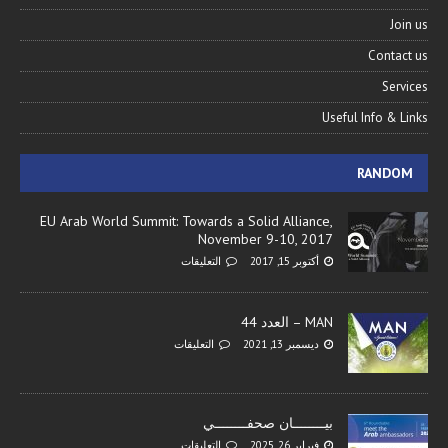
Join us
Contact us
Services
Useful Info & Links
RANDOM
EU Arab World Summit: Towards a Solid Alliance,
November 9-10, 2017
أكتوبر 15, 2017
التعليقات
MAN – العدد 44
ديسمبر 13, 2021
التعليقات
بيــــــــان صحفــــــــي
فبراير 26, 2025
التعليقات