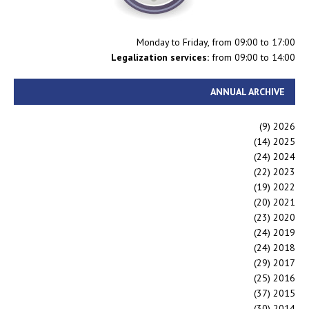
Monday to Friday, from 09:00 to 17:00
Legalization services:
from 09:00 to 14:00
ANNUAL ARCHIVE
(9)
2026
(14)
2025
(24)
2024
(22)
2023
(19)
2022
(20)
2021
(23)
2020
(24)
2019
(24)
2018
(29)
2017
(25)
2016
(37)
2015
(30)
2014