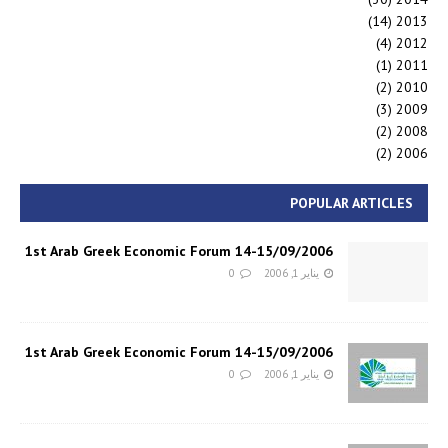
(14)
2013
(4)
2012
(1)
2011
(2)
2010
(3)
2009
(2)
2008
(2)
2006
POPULAR ARTICLES
1st Arab Greek Economic Forum 14-15/09/2006
يناير 1, 2006
0
1st Arab Greek Economic Forum 14-15/09/2006
يناير 1, 2006
0