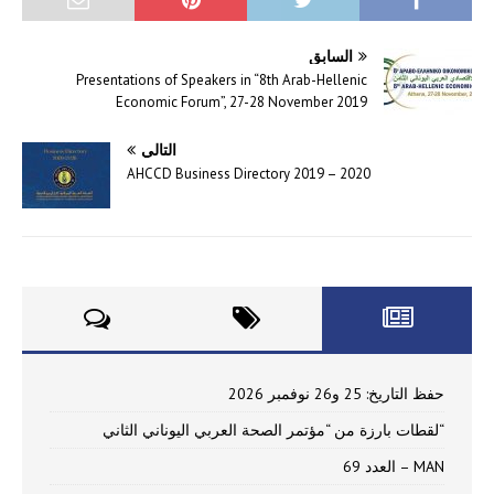
السابق
Presentations of Speakers in “8th Arab-Hellenic
Economic Forum”, 27-28 November 2019
التالي
AHCCD Business Directory 2019 – 2020
حفظ التاريخ: 25 و26 نوفمبر 2026
“لقطات بارزة من “مؤتمر الصحة العربي اليوناني الثاني
MAN – العدد 69