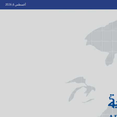
أغسطس 6, 2026