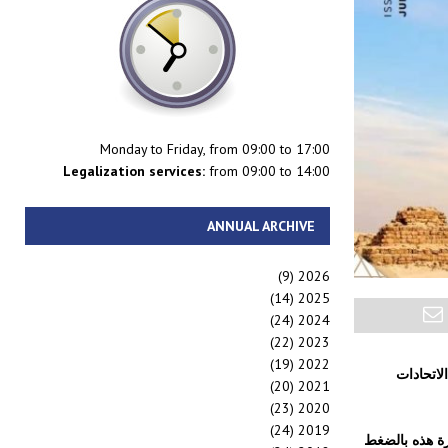
Monday to Friday, from 09:00 to 17:00
Legalization services:
from 09:00 to 14:00
ANNUAL ARCHIVE
(9)
2026
(14)
2025
(24)
2024
(22)
2023
(19)
2022
كافة الاتحادات
(20)
2021
(23)
2020
(24)
2019
رة هذه بالضغط