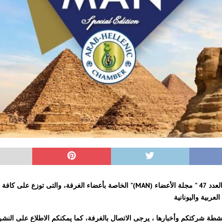
تقديم العدد 47 ” مجلة الأعضاء (MAN)” الخاصة بأعضاء الغرفة، والتى توزع على 
لعربية واليونانية
نشطة شركتكم وأخبارها ، يرجى الاتصال بالغرفة، كما يمكنكم الاطلاع على النش