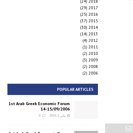
(24)
2018
(29)
2017
(25)
2016
(37)
2015
(30)
2014
(14)
2013
(4)
2012
(1)
2011
(2)
2010
(3)
2009
(2)
2008
(2)
2006
POPULAR ARTICLES
1st Arab Greek Economic Forum
14-15/09/2006
يناير 1, 2006
0