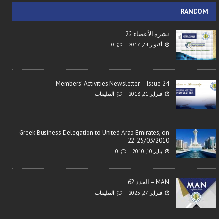
RANDOM
نشرة الأعضاء 22
أكتوبر 24, 2017
0
Members’ Activities Newsletter – Issue 24
فبراير 21, 2018
التعليقات
Greek Business Delegation to United Arab Emirates, on
22-25/03/2010
يناير 10, 2010
0
MAN – العدد 62
فبراير 27, 2025
التعليقات