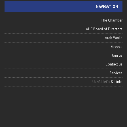
NAVIGATION
The Chamber
AHC Board of Directors
Arab World
Greece
Join us
Contact us
Services
Useful Info & Links