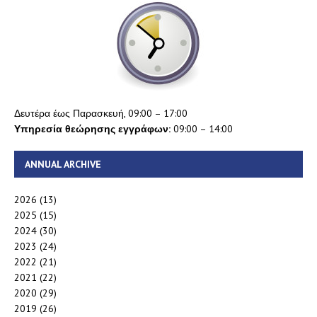
Δευτέρα έως Παρασκευή, 09:00 – 17:00
Υπηρεσία θεώρησης εγγράφων:
09:00 – 14:00
ANNUAL ARCHIVE
2026
(13)
2025
(15)
2024
(30)
2023
(24)
2022
(21)
2021
(22)
2020
(29)
2019
(26)