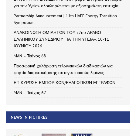
για την Υγεία» ολοκληρώνεται με αξιοσημείωτη επιτυχία
Partnership Announcement | 11th HAEE Energy Transition
Symposium
ΑΝΑΚΟΙΝΩΣΗ ΟΜΙΛΗΤΩΝ ΤΟΥ «2ου ΑΡΑΒΟ-
ΕΛΛΗΝΙΚΟΥ ΣΥΝΕΔΡΙΟΥ ΓΙΑ ΤΗΝ ΥΓΕΙΑ», 10-11
ΙΟΥΝΙΟΥ 2026
MAN – Τεύχος 68
Προσωρινή χαλάρωση τελωνειακών διαδικασιών για
φορτία διαμετακόμισης σε αιγυπτιακούς λιμένες
ΕΠΙΚΥΡΩΣΗ ΕΜΠΟΡΙΚΩΝ/ΕΞΑΓΩΓΙΚΩΝ ΕΓΓΡΑΦΩΝ
MAN – Τεύχος 67
NEWS IN PICTURES