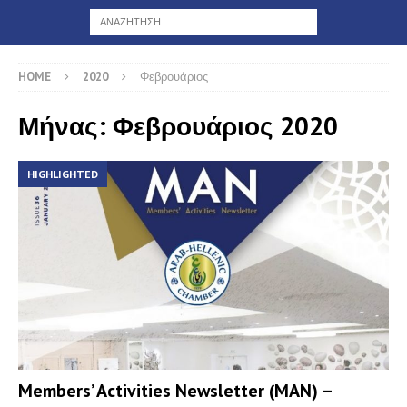
HOME
2020
Φεβρουάριος
Μήνας: Φεβρουάριος 2020
HIGHLIGHTED
Members’ Activities Newsletter (MAN) –