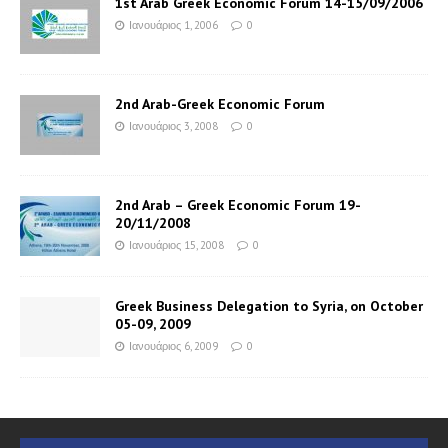
1st Arab Greek Economic Forum 14-15/09/2006
Ιανουάριος 1, 2006
0
2nd Arab-Greek Economic Forum
Ιανουάριος 3, 2008
0
2nd Arab – Greek Economic Forum 19-
20/11/2008
Ιανουάριος 15, 2008
0
Greek Business Delegation to Syria, on October
05-09, 2009
Ιανουάριος 6, 2009
0