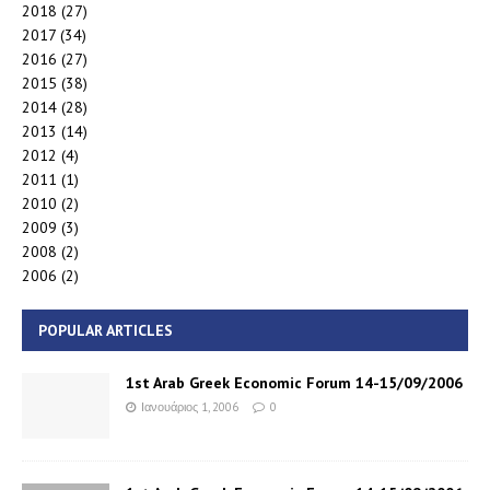
2018
(27)
2017
(34)
2016
(27)
2015
(38)
2014
(28)
2013
(14)
2012
(4)
2011
(1)
2010
(2)
2009
(3)
2008
(2)
2006
(2)
POPULAR ARTICLES
1st Arab Greek Economic Forum 14-15/09/2006
Ιανουάριος 1, 2006
0