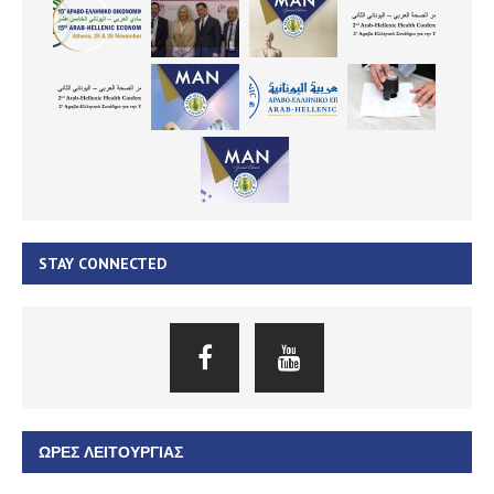
STAY CONNECTED
ΏΡΕΣ ΛΕΙΤΟΥΡΓΊΑΣ