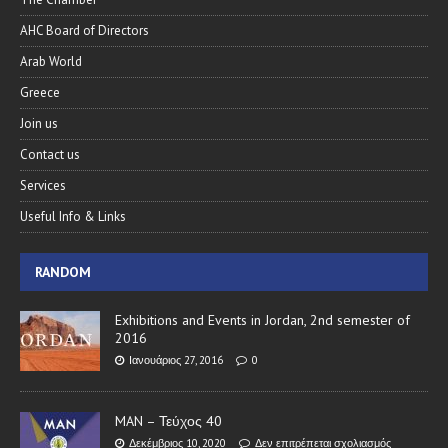
AHC Board of Directors
Arab World
Greece
Join us
Contact us
Services
Useful Info & Links
RANDOM
Exhibitions and Events in Jordan, 2nd semester of
2016
Ιανουάριος 27, 2016
0
MAN – Τεύχος 40
Δεκέμβριος 10, 2020
Δεν επιτρέπεται σχολιασμός