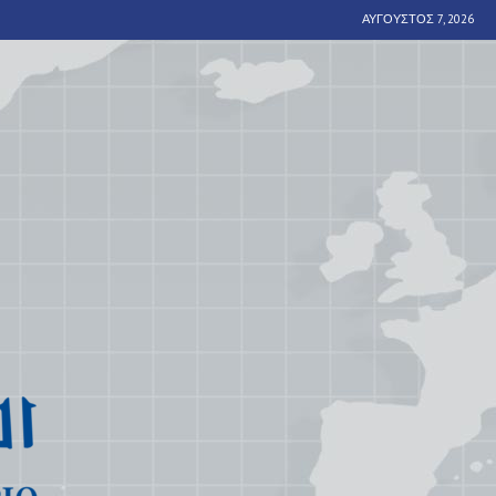
ΑΎΓΟΥΣΤΟΣ 7, 2026