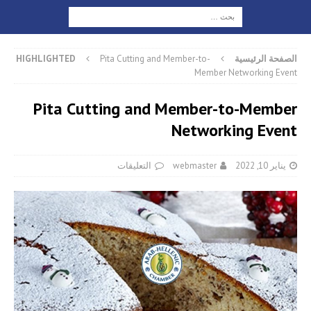
الصفحة الرئيسية
Pita Cutting and Member-to-
HIGHLIGHTED
Member Networking Event
Pita Cutting and Member-to-Member
Networking Event
يناير 10, 2022
webmaster
التعليقات