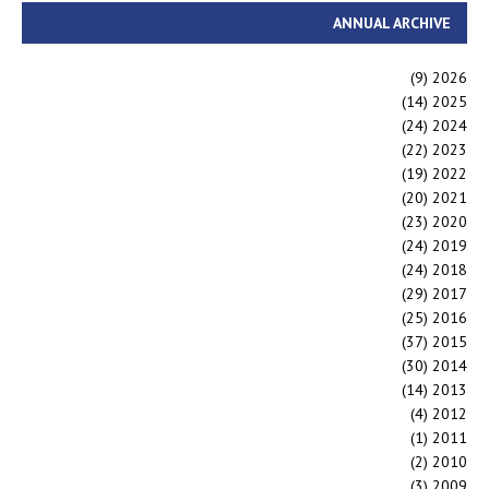
ANNUAL ARCHIVE
(9)
2026
(14)
2025
(24)
2024
(22)
2023
(19)
2022
(20)
2021
(23)
2020
(24)
2019
(24)
2018
(29)
2017
(25)
2016
(37)
2015
(30)
2014
(14)
2013
(4)
2012
(1)
2011
(2)
2010
(3)
2009