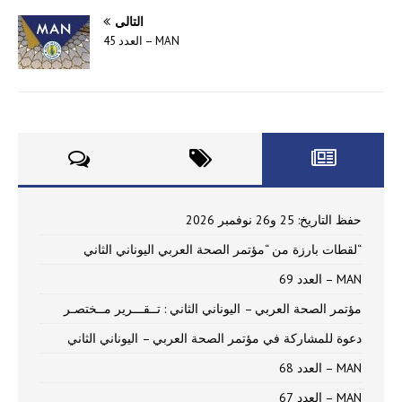
التالي
MAN – العدد 45
حفظ التاريخ: 25 و26 نوفمبر 2026
“لقطات بارزة من “مؤتمر الصحة العربي اليوناني الثاني
MAN – العدد 69
مؤتمر الصحة العربي – اليوناني الثاني : تــقـــرير مــختصـر
دعوة للمشاركة في مؤتمر الصحة العربي – اليوناني الثاني
MAN – العدد 68
MAN – العدد 67