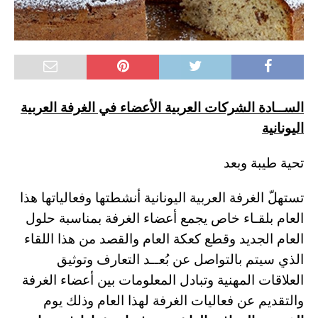
الســادة الشركات العربية الأعضاء في الغرفة العربية
اليونانية
تحية طيبة وبعد
تستهلّ الغرفة العربية اليونانية أنشطتها وفعالياتها هذا
العام بلقـاء خاص يجمع أعضاء الغرفة بمناسبة حلول
العام الجديد وقطع كعكة العام والقصد من هذا اللقاء
الذي سيتم بالتواصل عن بُعــد التعارف وتوثيق
العلاقات المهنية وتبادل المعلومات بين أعضاء الغرفة
والتقديم عن فعاليات الغرفة لهذا العام وذلك يوم