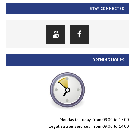
STAY CONNECTED
OPENING HOURS
Monday to Friday, from 09:00 to 17:00
Legalization services:
from 09:00 to 14:00