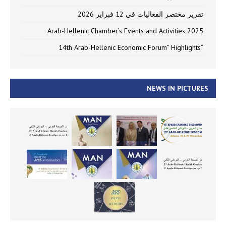
تقرير مختصر الفعاليات في 12 فبراير 2026
Arab-Hellenic Chamber’s Events and Activities 2025
“14th Arab-Hellenic Economic Forum” Highlights
NEWS IN PICTURES