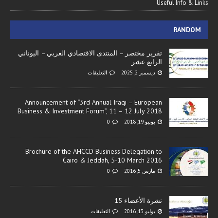
Useful Info & Links
RANDOM
تقرير مختصر – المنتدى الاقتصادي العربي – اليوناني
الرابع عشر
ديسمبر 2, 2025
التعليقات
Announcement of “3rd Annual Iraqi – European
Business & Investment Forum”, 11 – 12 July 2018
يونيو 19, 2018
0
Brochure of the AHCCD Business Delegation to
Cairo & Jeddah, 5-10 March 2016
مارس 5, 2016
0
نشرة الأعضاء 15
يوليو 13, 2016
التعليقات