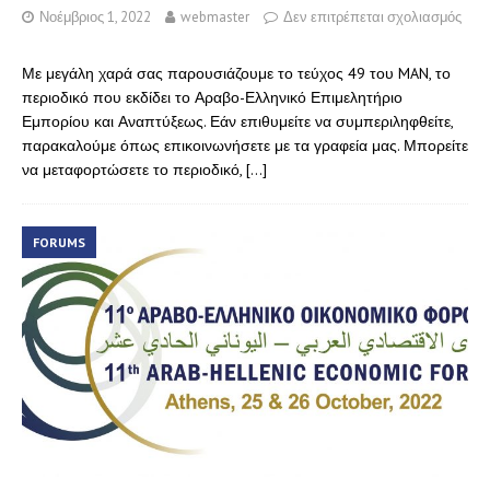
Νοέμβριος 1, 2022
webmaster
Δεν επιτρέπεται σχολιασμός
Με μεγάλη χαρά σας παρουσιάζουμε το τεύχος 49 του MAN, το
περιοδικό που εκδίδει το Αραβο-Ελληνικό Επιμελητήριο
Εμπορίου και Αναπτύξεως. Εάν επιθυμείτε να συμπεριληφθείτε,
παρακαλούμε όπως επικοινωνήσετε με τα γραφεία μας. Μπορείτε
να μεταφορτώσετε το περιοδικό,
[…]
FORUMS