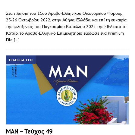
Στα πλαίσια του 11ου Αραβο-Ελληνικού Οικονομικού Φόρουμ,
25-26 Οκτωβρίου 2022, στην Αθήνα, Ελλάδα, και επί τη ευκαιρία
της φιλοξενίας του Παγκοσμίου Κυπέλλου 2022 της FIFA από το
Κατάρ, το Αραβο-Ελληνικό Επιμελητήριο εξέδωσε ένα Premium
File
[…]
HIGHLIGHTED
MAN – Τεύχος 49