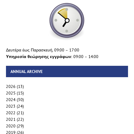
Δευτέρα έως Παρασκευή, 09:00 – 17:00
Υπηρεσία θεώρησης εγγράφων:
09:00 – 14:00
ANNUAL ARCHIVE
2026
(13)
2025
(15)
2024
(30)
2023
(24)
2022
(21)
2021
(22)
2020
(29)
2019
(26)