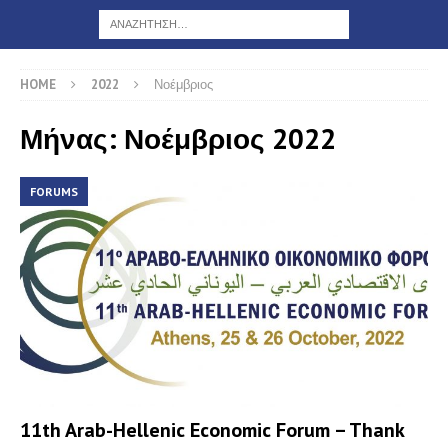
HOME
2022
Νοέμβριος
Μήνας: Νοέμβριος 2022
FORUMS
11th Arab-Hellenic Economic Forum – Thank