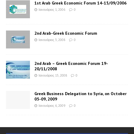
1st Arab Greek Economic Forum 14-15/09/2006
Ιανουάριος 1, 2006
0
2nd Arab-Greek Economic Forum
Ιανουάριος 3, 2008
0
2nd Arab – Greek Economic Forum 19-
20/11/2008
Ιανουάριος 15, 2008
0
Greek Business Delegation to Syria, on October
05-09, 2009
Ιανουάριος 6, 2009
0