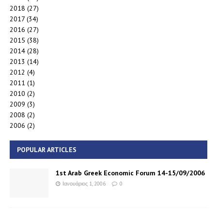
2018
(27)
2017
(34)
2016
(27)
2015
(38)
2014
(28)
2013
(14)
2012
(4)
2011
(1)
2010
(2)
2009
(3)
2008
(2)
2006
(2)
POPULAR ARTICLES
1st Arab Greek Economic Forum 14-15/09/2006
Ιανουάριος 1, 2006
0