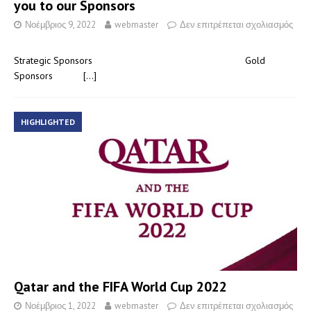
you to our Sponsors
Νοέμβριος 9, 2022
webmaster
Δεν επιτρέπεται σχολιασμός
Strategic Sponsors Gold
Sponsors
[…]
HIGHLIGHTED
Qatar and the FIFA World Cup 2022
Νοέμβριος 1, 2022
webmaster
Δεν επιτρέπεται σχολιασμός