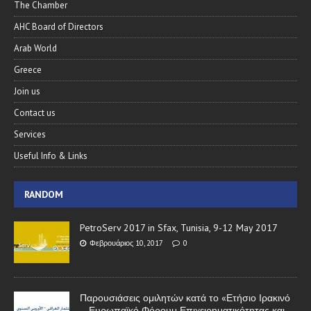
The Chamber
AHC Board of Directors
Arab World
Greece
Join us
Contact us
Services
Useful Info & Links
RANDOM
PetroServ 2017 in Sfax, Tunisia, 9-12 May 2017
Φεβρουάριος 10, 2017
0
Παρουσιάσεις ομιλητών κατά το «Ετήσιο Ιρακινό
– Ευρωπαϊκό Φόρουμ Επιχειρηματικότητας και