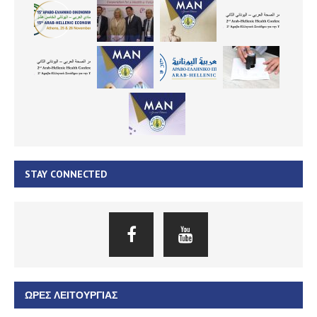
STAY CONNECTED
ΏΡΕΣ ΛΕΙΤΟΥΡΓΊΑΣ