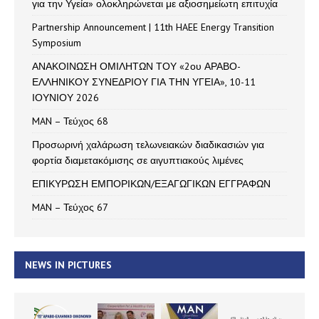
για την Υγεία» ολοκληρώνεται με αξιοσημείωτη επιτυχία
Partnership Announcement | 11th HAEE Energy Transition
Symposium
ΑΝΑΚΟΙΝΩΣΗ ΟΜΙΛΗΤΩΝ ΤΟΥ «2ου ΑΡΑΒΟ-
ΕΛΛΗΝΙΚΟΥ ΣΥΝΕΔΡΙΟΥ ΓΙΑ ΤΗΝ ΥΓΕΙΑ», 10-11
ΙΟΥΝΙΟΥ 2026
MAN – Τεύχος 68
Προσωρινή χαλάρωση τελωνειακών διαδικασιών για
φορτία διαμετακόμισης σε αιγυπτιακούς λιμένες
ΕΠΙΚΥΡΩΣΗ ΕΜΠΟΡΙΚΩΝ/ΕΞΑΓΩΓΙΚΩΝ ΕΓΓΡΑΦΩΝ
MAN – Τεύχος 67
NEWS IN PICTURES