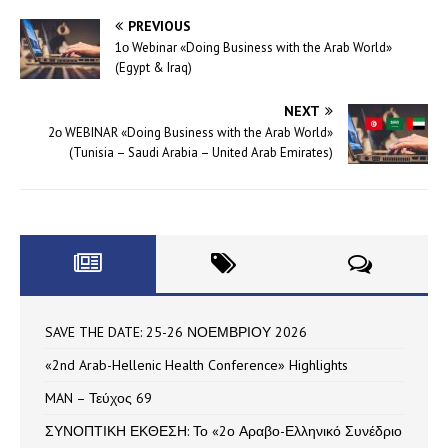
PREVIOUS
1ο Webinar «Doing Business with the Arab World»
(Egypt & Iraq)
NEXT
2ο WEBINAR «Doing Business with the Arab World»
(Tunisia – Saudi Arabia – United Arab Emirates)
SAVE THE DATE: 25-26 ΝΟΕΜΒΡΙΟΥ 2026
«2nd Arab-Hellenic Health Conference» Highlights
MAN – Τεύχος 69
ΣΥΝΟΠΤΙΚΗ ΕΚΘΕΣΗ: Το «2ο Αραβο-Ελληνικό Συνέδριο