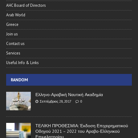
AHC Board of Directors
Arab World
Greece
Join us
Contact us
Services
Useful Info & Links
RANDOM
Ελληνο-Αραβική Ναυτική Ακαδημία
Σεπτέμβριος 28, 2017
0
ΤΕΛΙΚΗ ΠΡΟΘΕΣΜΙΑ: Έκδοση Επιχειρηματικού
Οδηγού 2021 – 2022 του Αραβο-Ελληνικού
Επιμελητηρίου