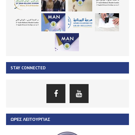
STAY CONNECTED
ΏΡΕΣ ΛΕΙΤΟΥΡΓΊΑΣ