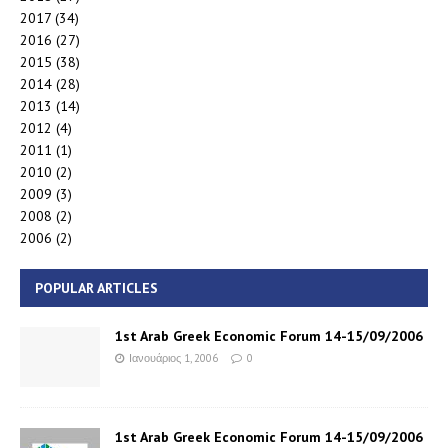
2017
(34)
2016
(27)
2015
(38)
2014
(28)
2013
(14)
2012
(4)
2011
(1)
2010
(2)
2009
(3)
2008
(2)
2006
(2)
POPULAR ARTICLES
1st Arab Greek Economic Forum 14-15/09/2006
Ιανουάριος 1, 2006
0
1st Arab Greek Economic Forum 14-15/09/2006