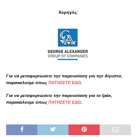
Χορηγός:
Για να μεταφορτώσετε την παρουσίαση για την Αίγυπτο,
παρακαλούμε όπως
ΠΑΤΗΣΕΤΕ ΕΔΩ
.
Για να μεταφορτώσετε την παρουσίαση για το Ιράκ,
παρακαλούμε όπως
ΠΑΤΗΣΕΤΕ ΕΔΩ
.