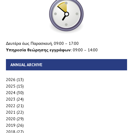
Δευτέρα έως Παρασκευή, 09:00 – 17:00
Υπηρεσία θεώρησης εγγράφων:
09:00 – 14:00
ANNUAL ARCHIVE
2026
(13)
2025
(15)
2024
(30)
2023
(24)
2022
(21)
2021
(22)
2020
(29)
2019
(26)
2018
(27)