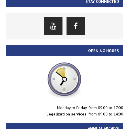
STAY CONNECTED
OPENING HOURS
Monday to Friday, from 09:00 to 17:00
Legalization services:
from 09:00 to 14:00
ANNUAL ARCHIVE