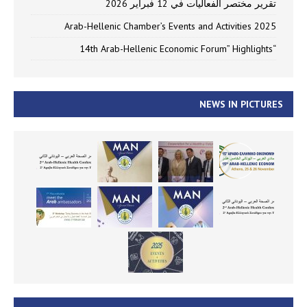
تقرير مختصر الفعاليات في 12 فبراير 2026
Arab-Hellenic Chamber’s Events and Activities 2025
“14th Arab-Hellenic Economic Forum” Highlights
NEWS IN PICTURES