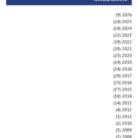
(9)
2026
(14)
2025
(24)
2024
(22)
2023
(19)
2022
(20)
2021
(23)
2020
(24)
2019
(24)
2018
(29)
2017
(25)
2016
(37)
2015
(30)
2014
(14)
2013
(4)
2012
(1)
2011
(2)
2010
(3)
2009
(2)
2008