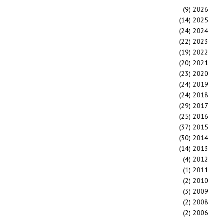
(9)
2026
(14)
2025
(24)
2024
(22)
2023
(19)
2022
(20)
2021
(23)
2020
(24)
2019
(24)
2018
(29)
2017
(25)
2016
(37)
2015
(30)
2014
(14)
2013
(4)
2012
(1)
2011
(2)
2010
(3)
2009
(2)
2008
(2)
2006