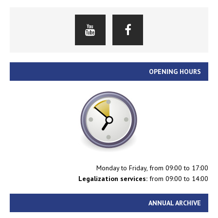
OPENING HOURS
Monday to Friday, from 09:00 to 17:00
Legalization services:
from 09:00 to 14:00
ANNUAL ARCHIVE