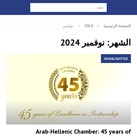
الصفحة الرئيسية
2024
نوفمبر
الشهر: نوفمبر 2024
HIGHLIGHTED
Arab-Hellenic Chamber: 45 years of