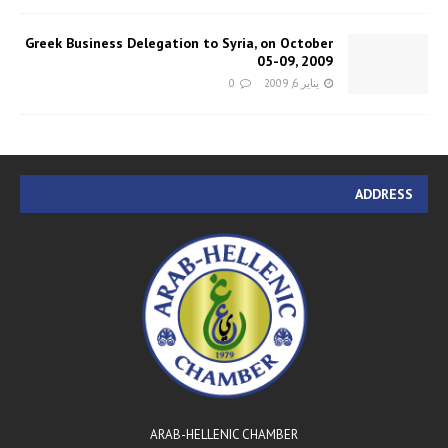
Greek Business Delegation to Syria, on October
05-09, 2009
يناير 6, 2009
0
ADDRESS
ARAB-HELLENIC CHAMBER