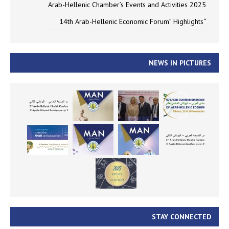
Arab-Hellenic Chamber’s Events and Activities 2025
“14th Arab-Hellenic Economic Forum” Highlights
NEWS IN PICTURES
STAY CONNECTED