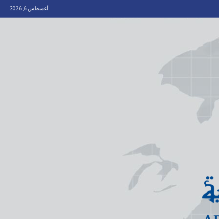
أغسطس 6, 2026