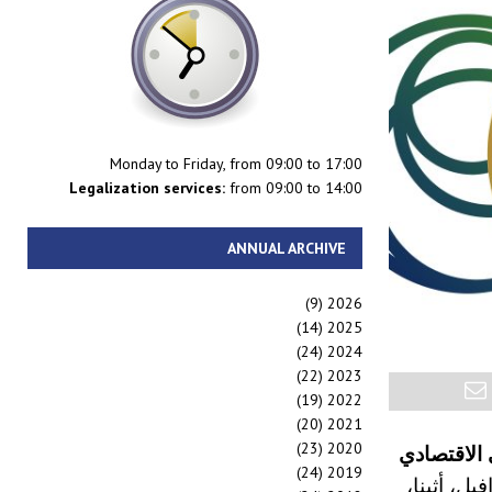
Monday to Friday, from 09:00 to 17:00
Legalization services:
from 09:00 to 14:00
ANNUAL ARCHIVE
(9)
2026
(14)
2025
(24)
2024
(22)
2023
(19)
2022
(20)
2021
(23)
2020
 الاقتصادي
(24)
2019
افيل، أثينا،