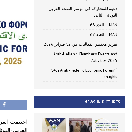
دعوة للمشاركة في مؤتمر الصحة العربي –
اليوناني الثاني
MAN – العدد 68
MAN – العدد 67
تقرير مختصر الفعاليات في 12 فبراير 2026
Arab-Hellenic Chamber’s Events and
Activities 2025
“14th Arab-Hellenic Economic Forum”
Highlights
NEWS IN PICTURES
اختتمت الغرف
العربي-اليون