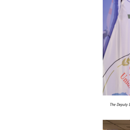
The Deputy 