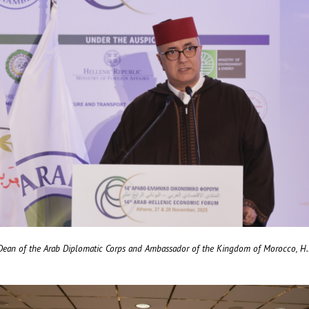
Dean of the Arab Diplomatic Corps and Ambassador of the Kingdom of Morocco, 