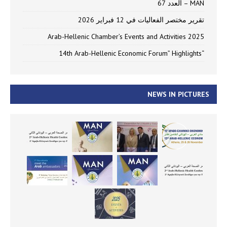
MAN – العدد 67
تقرير مختصر الفعاليات في 12 فبراير 2026
Arab-Hellenic Chamber’s Events and Activities 2025
“14th Arab-Hellenic Economic Forum” Highlights
NEWS IN PICTURES