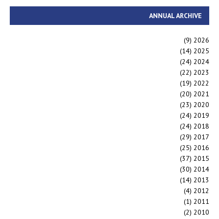
ANNUAL ARCHIVE
(9)
2026
(14)
2025
(24)
2024
(22)
2023
(19)
2022
(20)
2021
(23)
2020
(24)
2019
(24)
2018
(29)
2017
(25)
2016
(37)
2015
(30)
2014
(14)
2013
(4)
2012
(1)
2011
(2)
2010