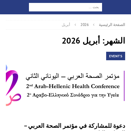
الصفحة الرئيسية
2026
أبريل
الشهر: أبريل 2026
EVENTS
دعوة للمشاركة في مؤتمر الصحة العربي –