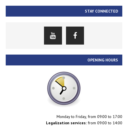
STAY CONNECTED
OPENING HOURS
Monday to Friday, from 09:00 to 17:00
Legalization services:
from 09:00 to 14:00