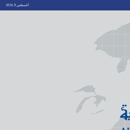
أغسطس 9, 2026