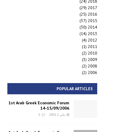
(24)
2018
(29)
2017
(25)
2016
(37)
2015
(30)
2014
(14)
2013
(4)
2012
(1)
2011
(2)
2010
(3)
2009
(2)
2008
(2)
2006
POPULAR ARTICLES
1st Arab Greek Economic Forum
14-15/09/2006
يناير 1, 2006
0