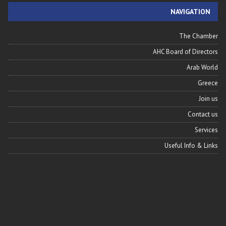
NAVIGATION
The Chamber
AHC Board of Directors
Arab World
Greece
Join us
Contact us
Services
Useful Info & Links