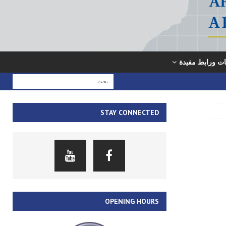
ت ورابط مفيدة
STAY CONNECTED
OPENING HOURS