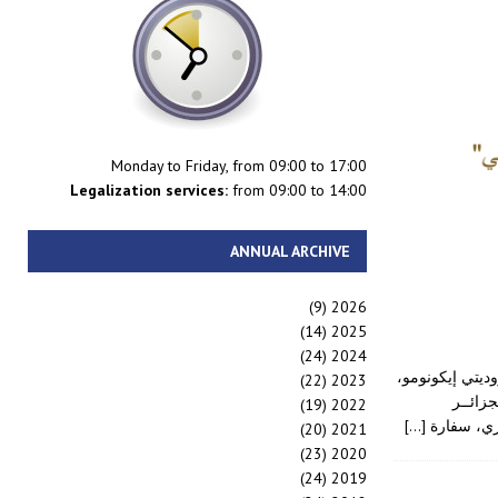
Monday to Friday, from 09:00 to 17:00
Legalization services:
from 09:00 to 14:00
ANNUAL ARCHIVE
(9)
2026
(14)
2025
(24)
2024
ديتي إيكونومو،
(22)
2023
زائــر
(19)
2022
اري، سفارة
[…]
(20)
2021
(23)
2020
(24)
2019