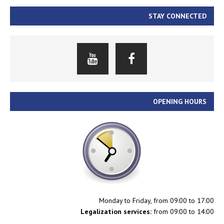
STAY CONNECTED
OPENING HOURS
Monday to Friday, from 09:00 to 17:00
Legalization services:
from 09:00 to 14:00