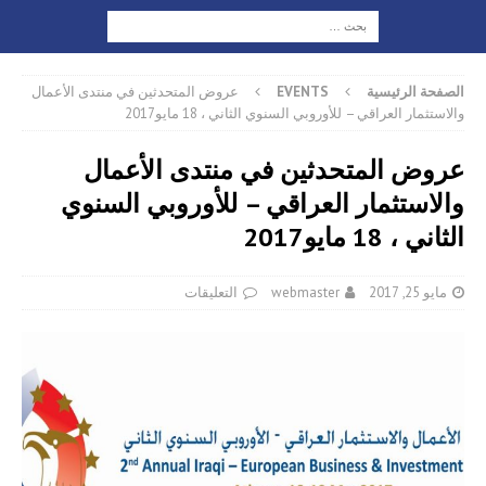
الصفحة الرئيسية
EVENTS
عروض المتحدثين في منتدى الأعمال
والاستثمار العراقي – للأوروبي السنوي الثاني ، 18 مايو2017
عروض المتحدثين في منتدى الأعمال
والاستثمار العراقي – للأوروبي السنوي
الثاني ، 18 مايو2017
مايو 25, 2017
webmaster
التعليقات