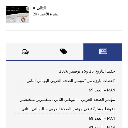
التالي
نشرة الأعضاء 20
حفظ التاريخ: 25 و26 نوفمبر 2026
“لقطات بارزة من “مؤتمر الصحة العربي اليوناني الثاني
MAN – العدد 69
مؤتمر الصحة العربي – اليوناني الثاني : تــقـــرير مــختصـر
دعوة للمشاركة في مؤتمر الصحة العربي – اليوناني الثاني
MAN – العدد 68
MAN – العدد 67