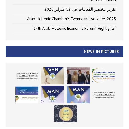
تقرير مختصر الفعاليات في 12 فبراير 2026
Arab-Hellenic Chamber’s Events and Activities 2025
“14th Arab-Hellenic Economic Forum” Highlights
NEWS IN PICTURES