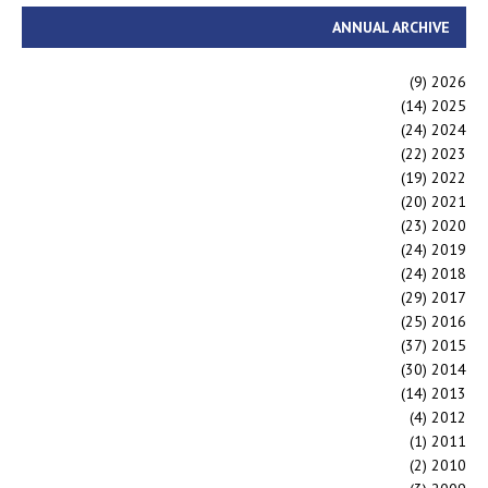
ANNUAL ARCHIVE
(9)
2026
(14)
2025
(24)
2024
(22)
2023
(19)
2022
(20)
2021
(23)
2020
(24)
2019
(24)
2018
(29)
2017
(25)
2016
(37)
2015
(30)
2014
(14)
2013
(4)
2012
(1)
2011
(2)
2010