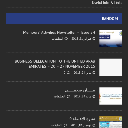
Useful Info & Links
RANDOM
Members’ Activities Newsletter – Issue 24
فبراير 21, 2018
التعليقات
BUSINESS DELEGATION TO THE UNITED ARAB
EMIRATES – 20 – 27 NOVEMBER 2015
يناير 24, 2015
0
بيـــــان صحفـــــي
مايو 24, 2017
التعليقات
نشرة الأعضاء 9
نوفمبر 18, 2015
التعليقات