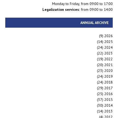
Monday to Friday, from 09:00 to 17:00
Legalization services:
from 09:00 to 14:00
ANNUAL ARCHIVE
(9)
2026
(14)
2025
(24)
2024
(22)
2023
(19)
2022
(20)
2021
(23)
2020
(24)
2019
(24)
2018
(29)
2017
(25)
2016
(37)
2015
(30)
2014
(14)
2013
(4)
2012