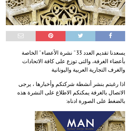
يسعدنا تقديم العدد 33 ” نشرة الأعضاء ” الخاصة
بأعضاء الغرفة، والتى توزع على كافة الاتحادات
والغرف التجارية العربية واليونانية
اذا رغبتم بنشر أنشطة شركتكم وأخبارها ، يرجى
الاتصال بالغرفة يمكنكم الاطلاع على النشرة هذه
بالضغط على الصورة ادناه: