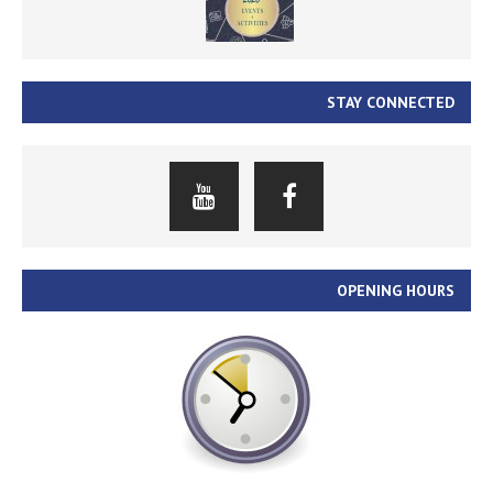
STAY CONNECTED
OPENING HOURS