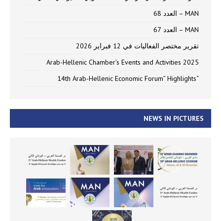
MAN – العدد 68
MAN – العدد 67
تقرير مختصر الفعاليات في 12 فبراير 2026
Arab-Hellenic Chamber’s Events and Activities 2025
“14th Arab-Hellenic Economic Forum” Highlights
NEWS IN PICTURES