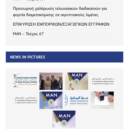
Προσωρινή χαλάρωση τελωνειακών διαδικασιών για
φορτία διαμετακόμισης σε αιγυπτιακούς λιμένες
ΕΠΙΚΥΡΩΣΗ ΕΜΠΟΡΙΚΩΝ/ΕΞΑΓΩΓΙΚΩΝ ΕΓΓΡΑΦΩΝ
MAN – Τεύχος 67
NEWS IN PICTURES