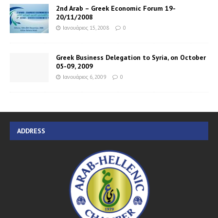
2nd Arab – Greek Economic Forum 19-
20/11/2008
Ιανουάριος 15, 2008
0
Greek Business Delegation to Syria, on October
05-09, 2009
Ιανουάριος 6, 2009
0
ADDRESS