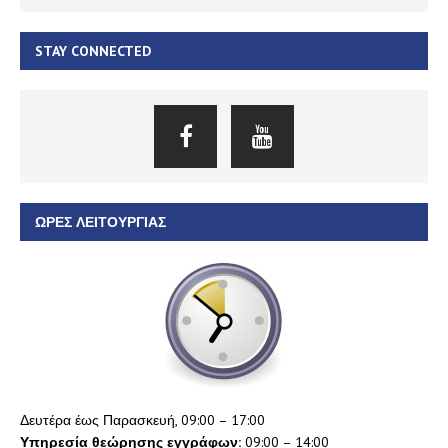
STAY CONNECTED
ΏΡΕΣ ΛΕΙΤΟΥΡΓΊΑΣ
Δευτέρα έως Παρασκευή, 09:00 – 17:00
Υπηρεσία θεώρησης εγγράφων:
09:00 – 14:00