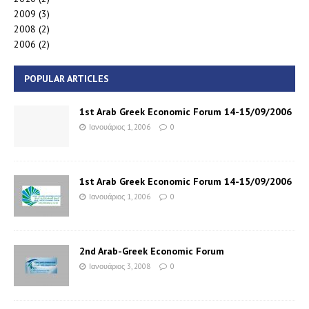
2009
(3)
2008
(2)
2006
(2)
POPULAR ARTICLES
1st Arab Greek Economic Forum 14-15/09/2006
Ιανουάριος 1, 2006
0
1st Arab Greek Economic Forum 14-15/09/2006
Ιανουάριος 1, 2006
0
2nd Arab-Greek Economic Forum
Ιανουάριος 3, 2008
0