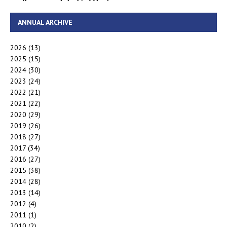
ANNUAL ARCHIVE
2026
(13)
2025
(15)
2024
(30)
2023
(24)
2022
(21)
2021
(22)
2020
(29)
2019
(26)
2018
(27)
2017
(34)
2016
(27)
2015
(38)
2014
(28)
2013
(14)
2012
(4)
2011
(1)
2010
(2)